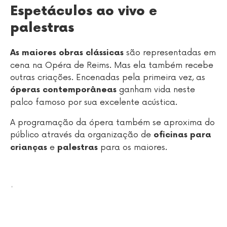
Espetáculos ao vivo e
palestras
são representadas em
As maiores obras clássicas
cena na Opéra de Reims. Mas ela também recebe
outras criações. Encenadas pela primeira vez, as
ganham vida neste
óperas contemporâneas
palco famoso por sua excelente acústica.
A programação da ópera também se aproxima do
público através da organização de
oficinas para
e
para os maiores.
crianças
palestras
.