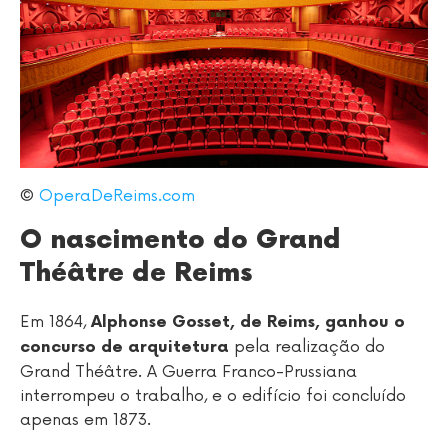
©
OperaDeReims.com
O nascimento do Grand
Théâtre de Reims
Em 1864,
Alphonse Gosset, de Reims, ganhou o
pela realização do
concurso de arquitetura
Grand Théâtre. A Guerra Franco-Prussiana
interrompeu o trabalho, e o edifício foi concluído
apenas em 1873.