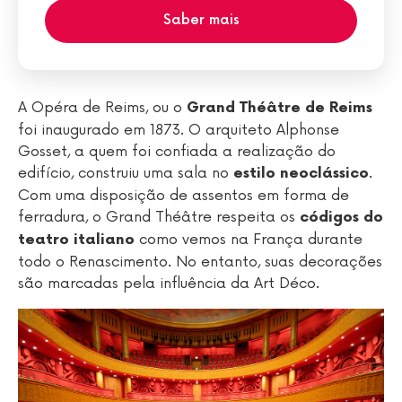
Saber mais
A Opéra de Reims, ou o
Grand Théâtre de Reims
foi inaugurado em 1873. O arquiteto Alphonse
Gosset, a quem foi confiada a realização do
edifício, construiu uma sala no
.
estilo neoclássico
Com uma disposição de assentos em forma de
ferradura, o Grand Théâtre respeita os
códigos do
como vemos na França durante
teatro italiano
todo o Renascimento. No entanto, suas decorações
são marcadas pela influência da Art Déco.