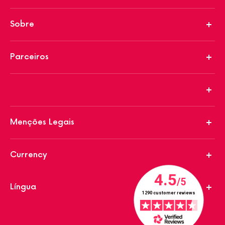
Sobre
Parceiros
Menções Legais
Currency
Língua