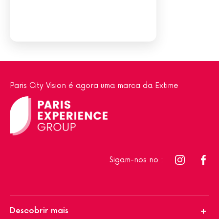
Paris City Vision é agora uma marca da Extime
Sigam-nos no :
Descobrir mais