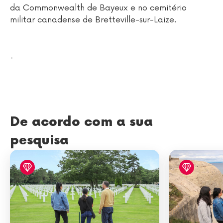
da Commonwealth de Bayeux e no cemitério
militar canadense de Bretteville-sur-Laize.
.
De acordo com a sua
pesquisa