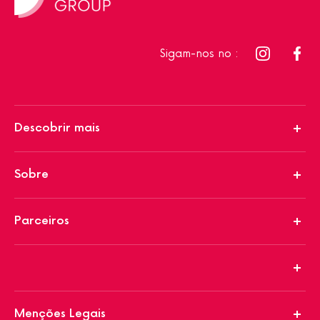
Sigam-nos no :
Descobrir mais
Sobre
Parceiros
Menções Legais