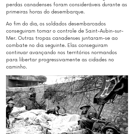
perdas canadenses foram consideráveis durante as
primeiras horas do desembarque.
Ao fim do dia, os soldados desembarcados
conseguiram tomar o controle de Saint-Aubin-sur-
Mer. Outras tropas canadenses juntaram-se ao
combate no dia seguinte. Elas conseguiram
continuar avançando nos territórios normandos
para libertar progressivamente as cidades no
caminho.