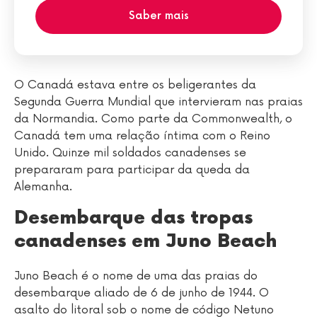
Saber mais
O Canadá estava entre os beligerantes da
Segunda Guerra Mundial que intervieram nas praias
da Normandia. Como parte da Commonwealth, o
Canadá tem uma relação íntima com o Reino
Unido. Quinze mil soldados canadenses se
prepararam para participar da queda da
Alemanha.
Desembarque das tropas
canadenses em Juno Beach
Juno Beach é o nome de uma das praias do
desembarque aliado de 6 de junho de 1944. O
asalto do litoral sob o nome de código Netuno