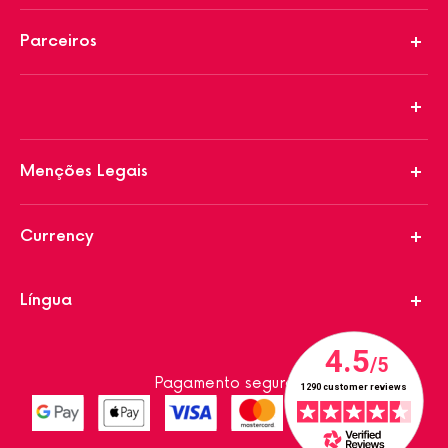
Parceiros
Menções Legais
Currency
Língua
Pagamento seguro