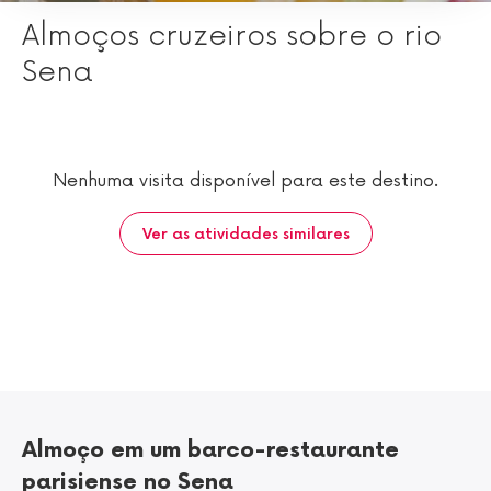
Almoços cruzeiros sobre o rio
Sena
Nenhuma visita disponível para este destino.
Ver as atividades similares
Almoço em um barco-restaurante
parisiense no Sena