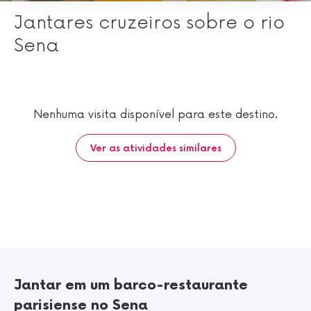
Jantares cruzeiros sobre o rio
Sena
Nenhuma visita disponível para este destino.
Ver as atividades similares
Jantar em um barco-restaurante
parisiense no Sena