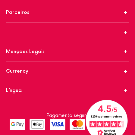
Parceiros
Menções Legais
Currency
Língua
Pagamento seguro