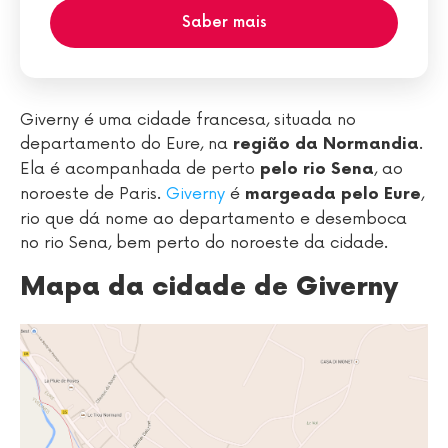
Saber mais
Giverny é uma cidade francesa, situada no
departamento do Eure, na
.
região da Normandia
Ela é acompanhada de perto
, ao
pelo rio Sena
noroeste de Paris.
Giverny
é
,
margeada pelo Eure
rio que dá nome ao departamento e desemboca
no rio Sena, bem perto do noroeste da cidade.
Mapa da cidade de Giverny