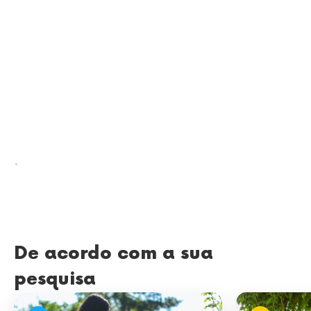
.
De acordo com a sua
pesquisa