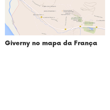
Giverny no mapa da França