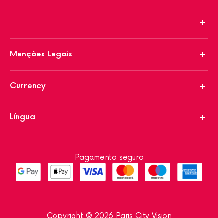
Menções Legais
Currency
Língua
Pagamento seguro
Copyright © 2026 Paris City Vision