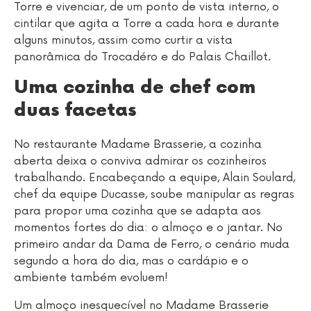
Torre e vivenciar, de um ponto de vista interno, o
cintilar que agita a Torre a cada hora e durante
alguns minutos, assim como curtir a vista
panorâmica do Trocadéro e do Palais Chaillot.
Uma cozinha de chef com
duas facetas
No restaurante Madame Brasserie, a cozinha
aberta deixa o conviva admirar os cozinheiros
trabalhando. Encabeçando a equipe, Alain Soulard,
chef da equipe Ducasse, soube manipular as regras
para propor uma cozinha que se adapta aos
momentos fortes do dia: o almoço e o jantar. No
primeiro andar da Dama de Ferro, o cenário muda
segundo a hora do dia, mas o cardápio e o
ambiente também evoluem!
Um almoço inesquecível no Madame Brasserie