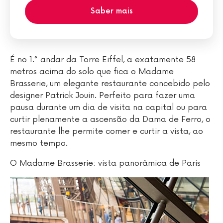
Saber mais
É no 1.° andar da Torre Eiffel, a exatamente 58
metros acima do solo que fica o Madame
Brasserie, um elegante restaurante concebido pelo
designer Patrick Jouin. Perfeito para fazer uma
pausa durante um dia de visita na capital ou para
curtir plenamente a ascensão da Dama de Ferro, o
restaurante lhe permite comer e curtir a vista, ao
mesmo tempo.
O Madame Brasserie: vista panorâmica de Paris