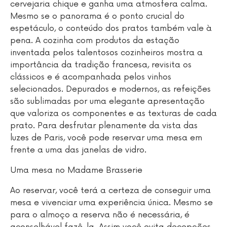
cervejaria chique e ganha uma atmosfera calma.
Mesmo se o panorama é o ponto crucial do
espetáculo, o conteúdo dos pratos também vale à
pena. A cozinha com produtos da estação
inventada pelos talentosos cozinheiros mostra a
importância da tradição francesa, revisita os
clássicos e é acompanhada pelos vinhos
selecionados. Depurados e modernos, as refeições
são sublimadas por uma elegante apresentação
que valoriza os componentes e as texturas de cada
prato. Para desfrutar plenamente da vista das
luzes de Paris, você pode reservar uma mesa em
frente a uma das janelas de vidro.
Uma mesa no Madame Brasserie
Ao reservar, você terá a certeza de conseguir uma
mesa e vivenciar uma experiência única. Mesmo se
para o almoço a reserva não é necessária, é