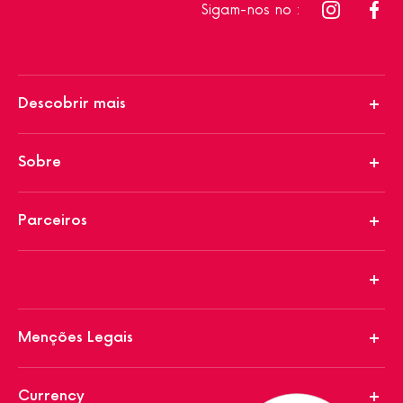
Sigam-nos no :
Descobrir mais
Sobre
Parceiros
Menções Legais
Currency