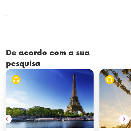
.
De acordo com a sua
pesquisa