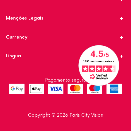
Menções Legais
Currency
Língua
Pagamento seguro
Copyright © 2026 Paris City Vision