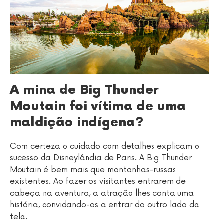
A mina de Big Thunder
Moutain foi vítima de uma
maldição indígena?
Com certeza o cuidado com detalhes explicam o
sucesso da Disneylândia de Paris. A Big Thunder
Moutain é bem mais que montanhas-russas
existentes. Ao fazer os visitantes entrarem de
cabeça na aventura, a atração lhes conta uma
história, convidando-os a entrar do outro lado da
tela.