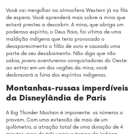
Você vai mergulhar na atmosfera Western já na fila
de espera. Você aprenderá mais sobre a mina que
estará prestes a descobrir. A mina, que abriga um
poderoso espírito, o Deus Raio, foi vítima de uma
maldição indígena que teria provocado o
desaparecimento o filão de ouro e causado uma
parte de seu desabamento. Não diga que não
sabia, jovens aventureiros conquistadores do Oeste:
ao entrar em um dos vagões da mina, você
desbravará a fúria dos espíritos indígenas.
Montanhas-russas imperdíveis
da Disneylândia de Paris
A Big Thunder Moutain é imponente: os números o
provam. Com uma extensão de mais de um
quilômetro, a atração total de uma duração de 4