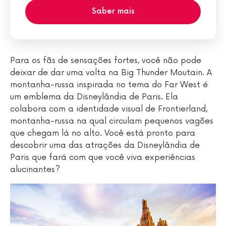
Saber mais
Para os fãs de sensações fortes, você não pode
deixar de dar uma volta na Big Thunder Moutain. A
montanha-russa inspirada no tema do Far West é
um emblema da Disneylândia de Paris. Ela
colabora com a identidade visual de Frontierland,
montanha-russa na qual circulam pequenos vagões
que chegam lá no alto. Você está pronto para
descobrir uma das atrações da Disneylândia de
Paris que fará com que você viva experiências
alucinantes?