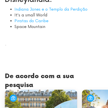
Indiana Jones e o Templo da Perdição
It's a small World
Piratas do Caribe
Space Mountain
.
De acordo com a sua
pesquisa