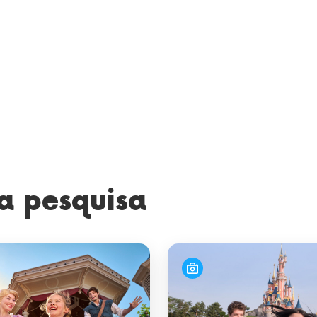
a pesquisa