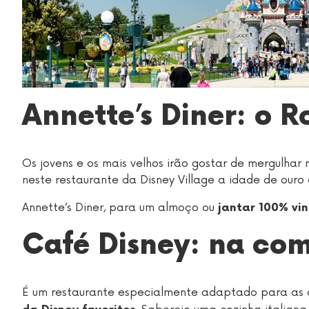
Annette’s Diner: o 
Os jovens e os mais velhos irão gostar de mergulhar n
neste restaurante da Disney Village a idade de ouro
Annette’s Diner, para um almoço ou
jantar 100% vin
Café Disney: na com
É um restaurante especialmente adaptado para as 