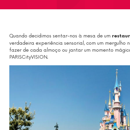
Quando decidimos sentar-nos à mesa de um
restau
verdadeira experiência sensorial, com um mergulho 
fazer de cada almoço ou jantar um momento mágico
PARISCityVISION.