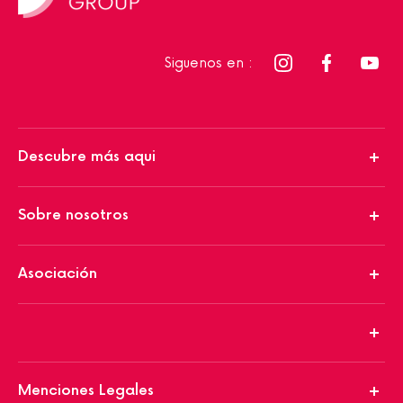
Siguenos en :
Descubre más aqui
Sobre nosotros
Asociación
Menciones Legales