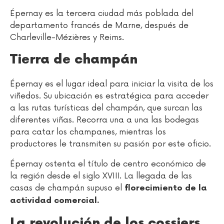
Épernay es la tercera ciudad más poblada del
departamento francés de Marne, después de
Charleville-Mézières y Reims.
Tierra de champán
Épernay es el lugar ideal para iniciar la visita de los
viñedos. Su ubicación es estratégica para acceder
a las rutas turísticas del champán, que surcan las
diferentes viñas. Recorra una a una las bodegas
para catar los champanes, mientras los
productores le transmiten su pasión por este oficio.
Épernay ostenta el título de centro económico de
la región desde el siglo XVIII. La llegada de las
casas de champán supuso el
florecimiento de la
actividad comercial.
La revolución de los cossiers