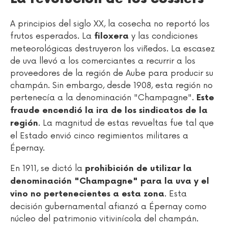
A principios del siglo XX, la cosecha no reportó los
frutos esperados. La
y las condiciones
filoxera
meteorológicas destruyeron los viñedos. La escasez
de uva llevó a los comerciantes a recurrir a los
proveedores de la región de Aube para producir su
champán. Sin embargo, desde 1908, esta región no
pertenecía a la denominación "Champagne".
Este
fraude encendió la ira de los sindicatos de la
. La magnitud de estas revueltas fue tal que
región
el Estado envió cinco regimientos militares a
Épernay.
En 1911, se dictó la
prohibición de utilizar la
denominación "Champagne" para la uva y el
. Esta
vino no pertenecientes a esta zona
decisión gubernamental afianzó a Épernay como
núcleo del patrimonio vitivinícola del champán.