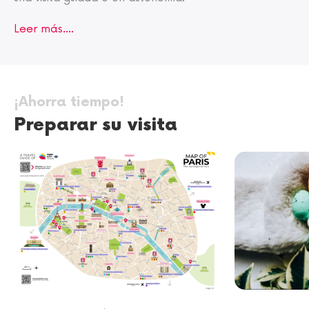
Leer más....
¡Ahorra tiempo!
Preparar su visita