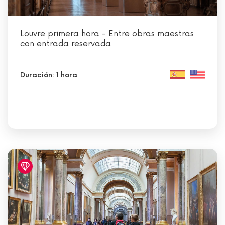
Louvre primera hora - Entre obras maestras
con entrada reservada
Duración: 1 hora