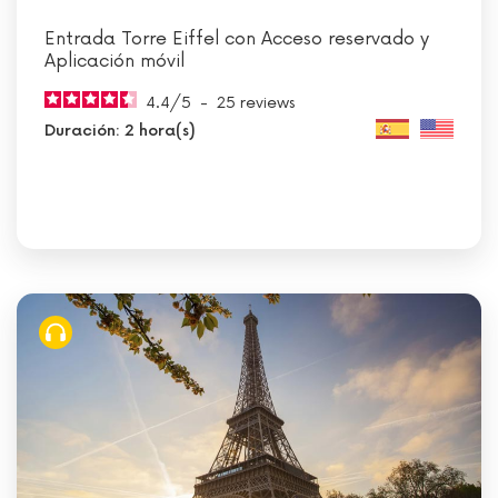
Entrada Torre Eiffel con Acceso reservado y
Aplicación móvil
4.4
/
5
-
25
reviews
Duración: 2 hora(s)