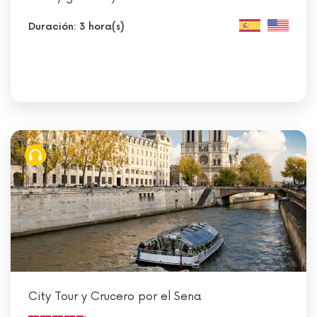
Duración: 3 hora(s)
City Tour y Crucero por el Sena