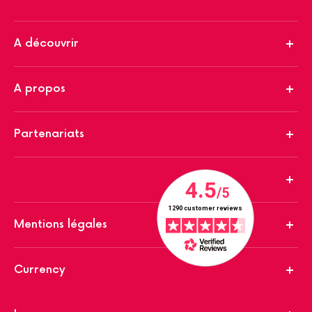
A découvrir
A propos
Partenariats
Mentions légales
Currency