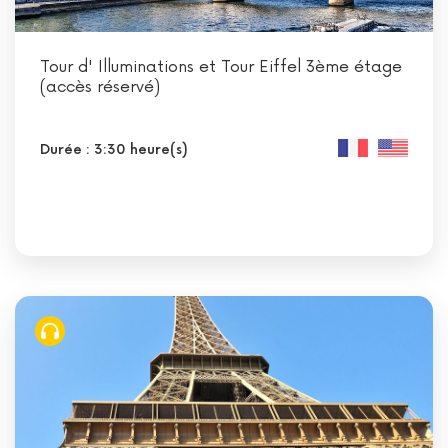
Tour d' Illuminations et Tour Eiffel 3ème étage
(accès réservé)
Durée : 3:30 heure(s)