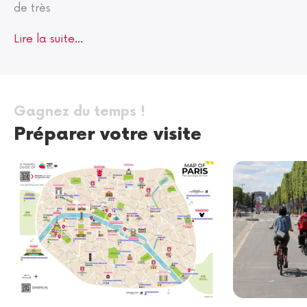
de très
Lire la suite...
Gagnez du temps !
Préparer votre visite