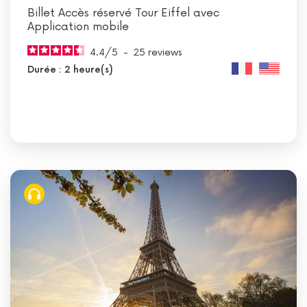
Billet Accès réservé Tour Eiffel avec
Application mobile
4.4
/
5
-
25
reviews
Durée : 2 heure(s)