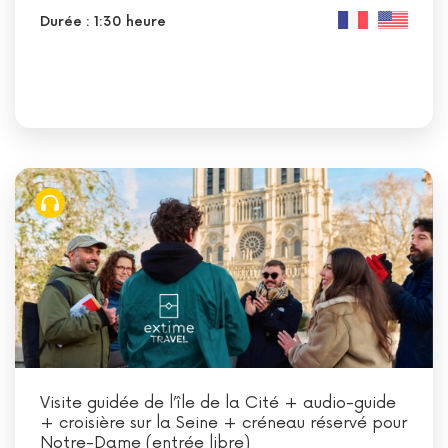
Durée : 1:30 heure
Visite guidée de l’île de la Cité + audio-guide
+ croisière sur la Seine + créneau réservé pour
Notre-Dame (entrée libre)