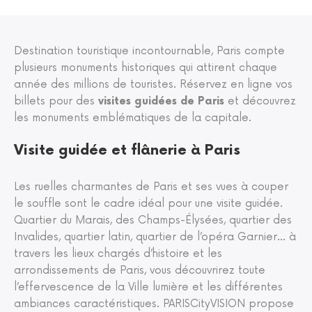
Destination touristique incontournable, Paris compte
plusieurs monuments historiques qui attirent chaque
année des millions de touristes. Réservez en ligne vos
billets pour des
visites guidées de Paris
et découvrez
les monuments emblématiques de la capitale.
Visite guidée et flânerie à Paris
Les ruelles charmantes de Paris et ses vues à couper
le souffle sont le cadre idéal pour une visite guidée.
Quartier du Marais, des Champs-Élysées, quartier des
Invalides, quartier latin, quartier de l’opéra Garnier… à
travers les lieux chargés d’histoire et les
arrondissements de Paris, vous découvrirez toute
l’effervescence de la Ville lumière et les différentes
ambiances caractéristiques. PARISCityVISION propose