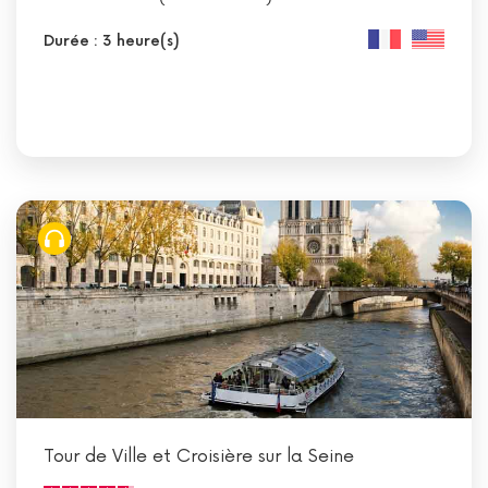
Durée : 3 heure(s)
Tour de Ville et Croisière sur la Seine