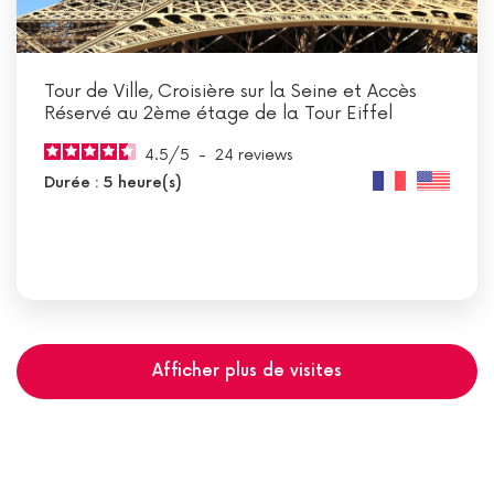
Tour de Ville, Croisière sur la Seine et Accès
Réservé au 2ème étage de la Tour Eiffel
4.5
/
5
-
24
reviews
Durée : 5 heure(s)
Afficher plus de visites