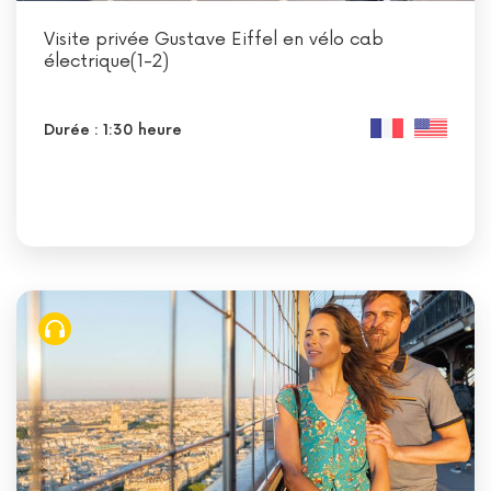
Visite privée Gustave Eiffel en vélo cab
électrique(1-2)
Durée : 1:30 heure