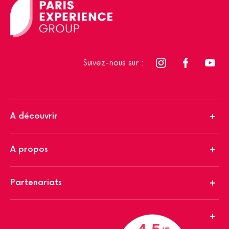
Suivez-nous sur :
A découvrir
A propos
Partenariats