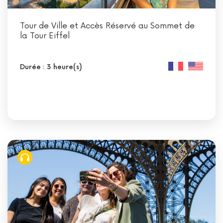
Tour de Ville et Accès Réservé au Sommet de
la Tour Eiffel
Durée : 3 heure(s)