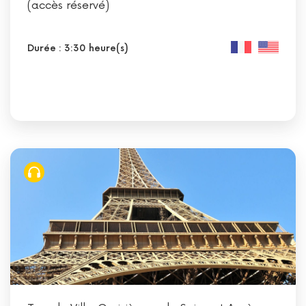
(accès réservé)
Durée : 3:30 heure(s)