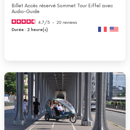
Billet Accès réservé Sommet Tour Eiffel avec
Audio-Guide
4.7
/
5
-
20
reviews
Durée : 2 heure(s)