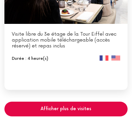
Visite libre du 3e étage de la Tour Eiffel avec
application mobile téléchargeable (accès
réservé) et repas inclus
Durée : 4 heure(s)
Afficher plus de visites