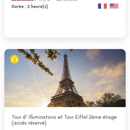
Durée : 2 heure(s)
Tour d' Illuminations et Tour Eiffel 2ème étage
(accès réservé)