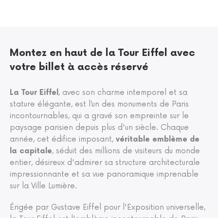
Montez en haut de la Tour Eiffel avec
votre billet à accès réservé
La Tour Eiffel
, avec son charme intemporel et sa
stature élégante, est l’un des monuments de Paris
incontournables, qui a gravé son empreinte sur le
paysage parisien depuis plus d'un siècle. Chaque
année, cet édifice imposant,
véritable emblème de
la capitale
, séduit des millions de visiteurs du monde
entier, désireux d'admirer sa structure architecturale
impressionnante et sa vue panoramique imprenable
sur la Ville Lumière.
Érigée par Gustave Eiffel pour l'Exposition universelle,