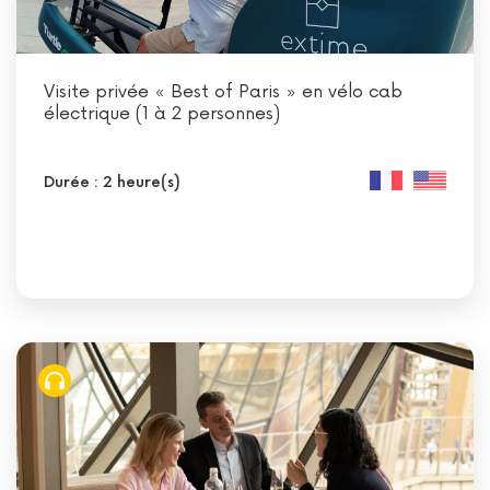
Visite privée « Best of Paris » en vélo cab
électrique (1 à 2 personnes)
Durée : 2 heure(s)