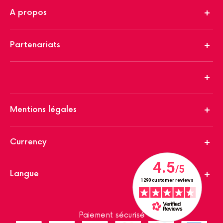
A propos
Partenariats
Mentions légales
Currency
Langue
Paiement sécurisé