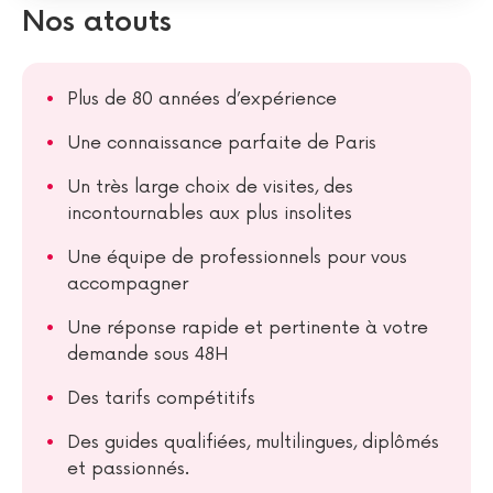
Nos atouts
Plus de 80 années d’expérience
Une connaissance parfaite de Paris
Un très large choix de visites, des
incontournables aux plus insolites
Une équipe de professionnels pour vous
accompagner
Une réponse rapide et pertinente à votre
demande sous 48H
Des tarifs compétitifs
Des guides qualifiées, multilingues, diplômés
et passionnés.