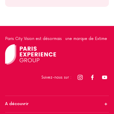
Paris City Vision est désormais une marque de Extime
Suivez-nous sur :
A découvrir