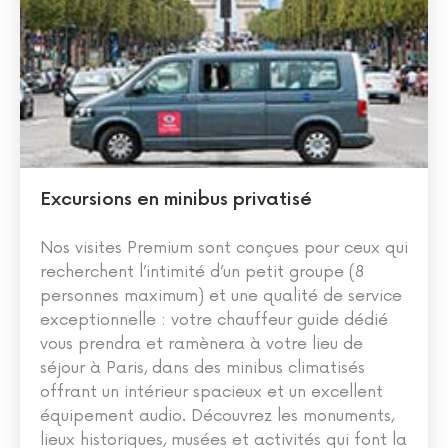
Excursions en minibus privatisé
Nos visites Premium sont conçues pour ceux qui
recherchent l’intimité d’un petit groupe (8
personnes maximum) et une qualité de service
exceptionnelle : votre chauffeur guide dédié
vous prendra et ramènera à votre lieu de
séjour à Paris, dans des minibus climatisés
offrant un intérieur spacieux et un excellent
équipement audio. Découvrez les monuments,
lieux historiques, musées et activités qui font la