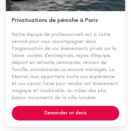
Privatisations de péniche à Paris
Notre équipe de professionnels est à votre
service pour vous accompagner dans
l'organisation de vos évènements privés sur la
Seine: soirées d’entreprises, repas d’équipe,
départ en retraite, séminaires, réunion de
famille, anniversaires ou encore mariages. La
Marina vous apportera toute son expérience
et son savoir-faire pour rendre cet évènement
magique et inoubliable, au milieu des plus
beaux monuments de la ville-lumière.
Demander un devis