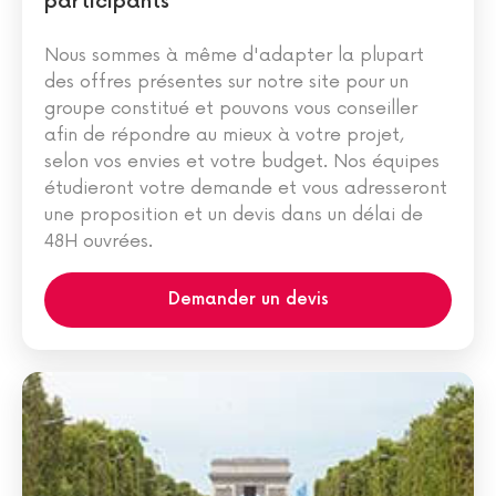
participants
Nous sommes à même d'adapter la plupart
des offres présentes sur notre site pour un
groupe constitué et pouvons vous conseiller
afin de répondre au mieux à votre projet,
selon vos envies et votre budget. Nos équipes
étudieront votre demande et vous adresseront
une proposition et un devis dans un délai de
48H ouvrées.
Demander un devis