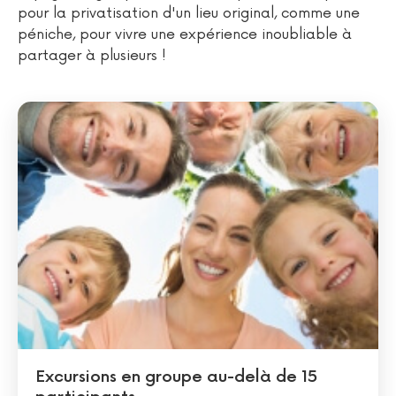
pour la privatisation d'un lieu original, comme une
péniche, pour vivre une expérience inoubliable à
partager à plusieurs !
Excursions en groupe au-delà de 15