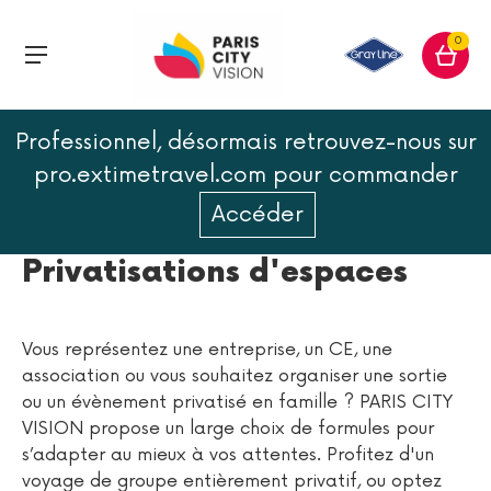
0
Professionnel, désormais retrouvez-nous sur
pro.extimetravel.com pour commander
Accéder
Voyages en Groupes et
Privatisations d'espaces
Vous représentez une entreprise, un CE, une
association ou vous souhaitez organiser une sortie
ou un évènement privatisé en famille ? PARIS CITY
VISION propose un large choix de formules pour
s’adapter au mieux à vos attentes. Profitez d'un
voyage de groupe entièrement privatif, ou optez