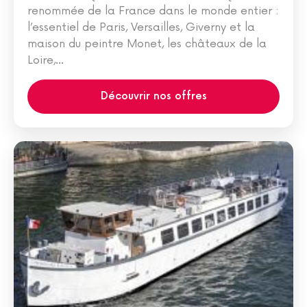
renommée de la France dans le monde entier :
l’essentiel de Paris, Versailles, Giverny et la
maison du peintre Monet, les châteaux de la
Loire,...
Découvrir nos offres