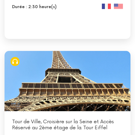
Durée : 2:30 heure(s)
Tour de Ville, Croisière sur la Seine et Accès
Réservé au 2ème étage de la Tour Eiffel