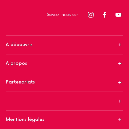
Suivez-nous sur :
A découvrir
A propos
Partenariats
Mentions légales