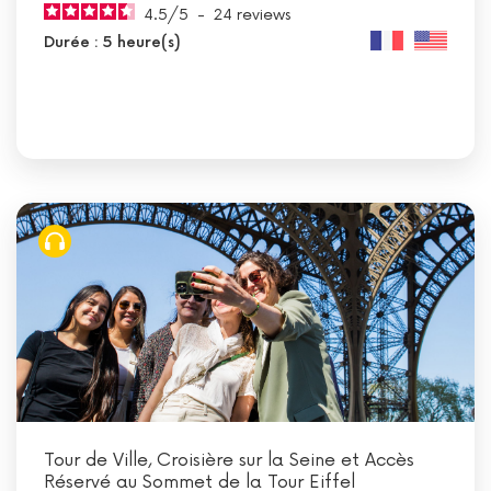
4.5
/
5
-
24
reviews
Durée : 5 heure(s)
Tour de Ville, Croisière sur la Seine et Accès
Réservé au Sommet de la Tour Eiffel