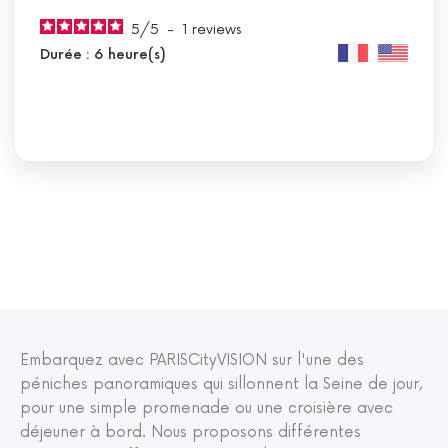
5
/
5
-
1
reviews
Durée : 6 heure(s)
Embarquez avec PARISCityVISION sur l'une des
péniches panoramiques qui sillonnent la Seine de jour,
pour une simple promenade ou une croisière avec
déjeuner à bord. Nous proposons différentes