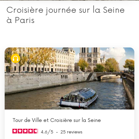
Croisière journée sur la Seine
à Paris
Tour de Ville et Croisière sur la Seine
4.6
/
5
-
25
reviews