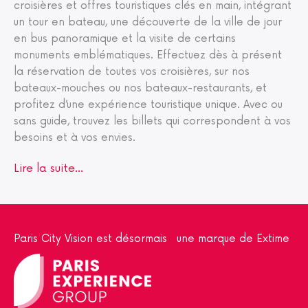
croisières et offres touristiques clés en main, intégrant
un tour en bateau, une découverte de la ville de jour
en bus panoramique et la visite de certains
monuments emblématiques. Effectuez dès à présent
la réservation de toutes vos croisières, sur nos
bateaux-mouches ou nos bateaux-restaurants, et
profitez d’une expérience touristique unique. Avec ou
sans guide, trouvez les billets qui correspondent à vos
besoins et à vos envies.
Lire la suite...
Paris City Vision est désormais une marque de Extime