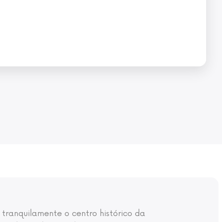
 tranquilamente o centro histórico da