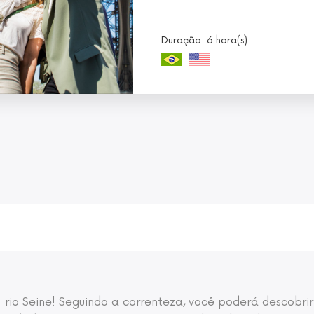
Duração: 6 hora(s)
rio Seine! Seguindo a correnteza, você poderá descobrir