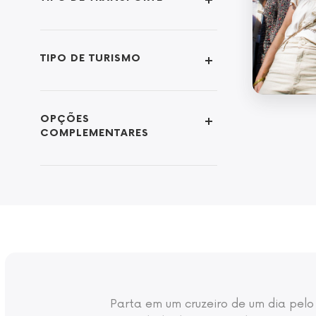
TIPO DE TURISMO
OPÇÕES
COMPLEMENTARES
Parta em um cruzeiro de um dia pelo 