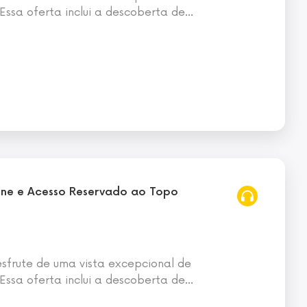
 Essa oferta inclui a descoberta de
…
Seine e Acesso Reservado ao Topo
esfrute de uma vista excepcional de
 Essa oferta inclui a descoberta de
…