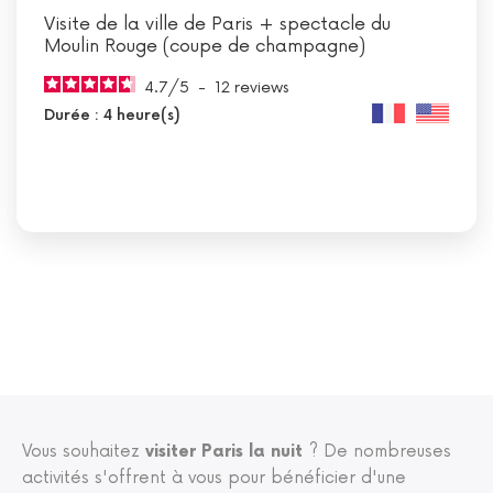
Visite de la ville de Paris + spectacle du
Moulin Rouge (coupe de champagne)
4.7
/
5
-
12
reviews
Durée : 4 heure(s)
Vous souhaitez
visiter Paris la nuit
? De nombreuses
activités s'offrent à vous pour bénéficier d'une