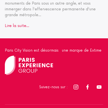
monuments de Paris sous un autre angle, et vous
immerger dans l'effervescence permanente d'une
grande métropole
...
Lire la suite...
Paris City Vision est désormais une marque de Extime
Suivez-nous sur :