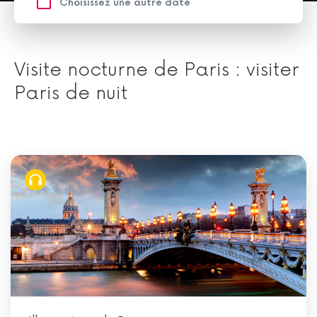
Visite nocturne de Paris : visiter
Paris de nuit