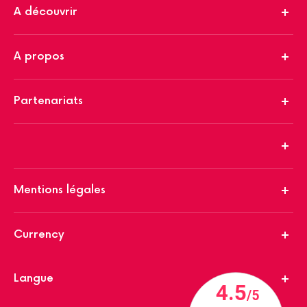
A découvrir
A propos
Partenariats
Mentions légales
Currency
Langue