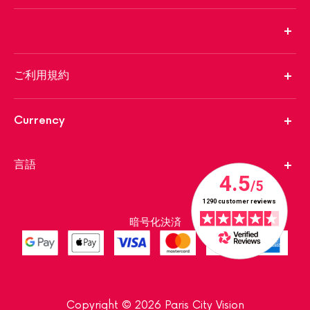
ご利用規約
Currency
言語
暗号化決済
Copyright © 2026 Paris City Vision