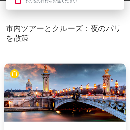
市内ツアーとクルーズ：夜のパリ
を散策