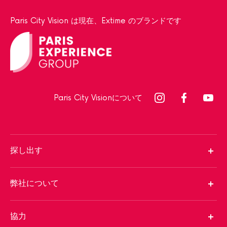
Paris City Vision は現在、Extime のブランドです
Paris City Visionについて
探し出す
弊社について
協力