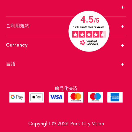
ご利用規約
Currency
言語
暗号化決済
Copyright © 2026 Paris City Vision