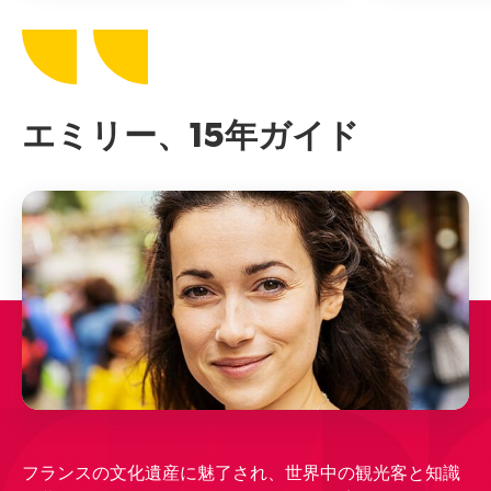
エミリー、15年ガイド
フランスの文化遺産に魅了され、世界中の観光客と知識