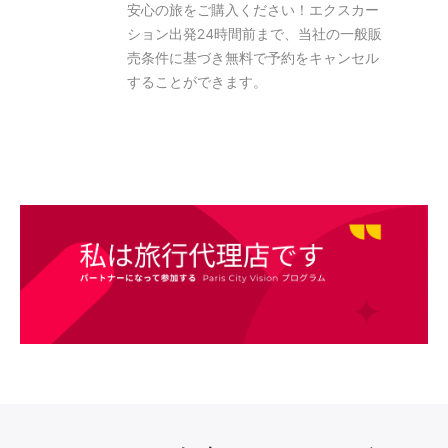
安心の旅をご購入ください！エクスカー
ション出発24時間前まで、当社の一般販
売条件に基づき無料で予約をキャンセル
することができます。