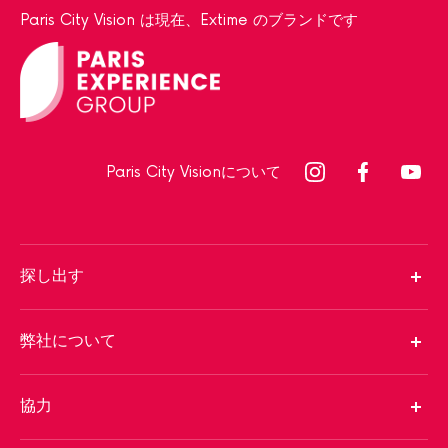
Paris City Vision は現在、Extime のブランドです
Paris City Visionについて
探し出す
弊社について
協力