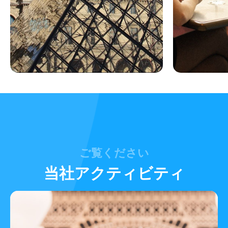
ご覧ください
当社アクティビティ