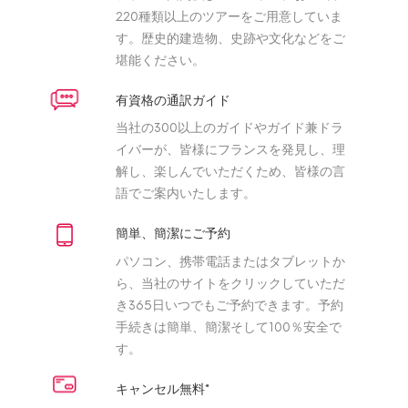
220種類以上のツアーをご用意していま
す。歴史的建造物、史跡や文化などをご
堪能ください。
有資格の通訳ガイド
当社の300以上のガイドやガイド兼ドラ
イバーが、皆様にフランスを発見し、理
解し、楽しんでいただくため、皆様の言
語でご案内いたします。
簡単、簡潔にご予約
パソコン、携帯電話またはタブレットか
ら、当社のサイトをクリックしていただ
き365日いつでもご予約できます。予約
手続きは簡単、簡潔そして100％安全で
す。
キャンセル無料*