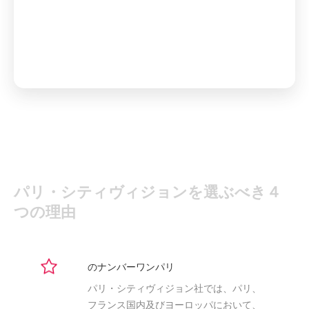
パリ・シティヴィジョンを選ぶべき４
つの理由
のナンバーワンパリ
パリ・シティヴィジョン社では、パリ、
フランス国内及びヨーロッパにおいて、