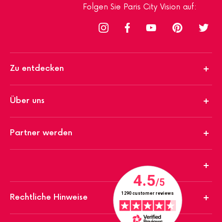
Folgen Sie Paris City Vision auf:
Zu entdecken
Über uns
Partner werden
Rechtliche Hinweise