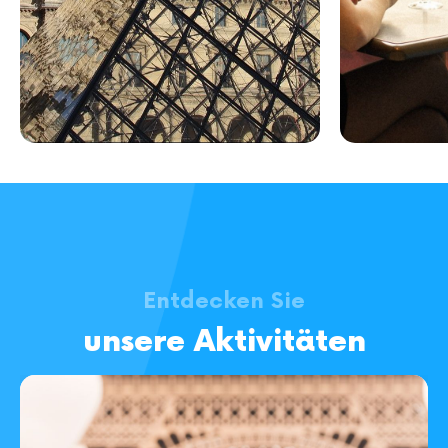
Entdecken Sie
unsere Aktivitäten