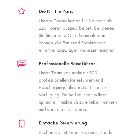
Die Nr. 1 in Paris
Unsere Teams haben für Sie mehr als
220 Touren ausgearbeitet, bei denen
Sie historische Orte kennenlernen
können, die Paris und Frankreich zu
einem einzigartigen Reiseziel machen!
Professionelle Reiseführer
Unser Team von mehr als 300
professionellen Reiseführern und
Besichtigungsfahrern steht Ihnen zur
Verfügung. Sie helfen Ihnen in Ihrer
Sprache, Frankreich zu erleben, kennen
und verstehen zu lernen.
Einfache Reservierung
Buchen Sie mit Ihrem Rechner, Handy