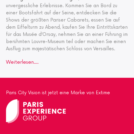
unvergessliche Erlebnisse. Kommen Sie an Bord zu
einer Bootsfahrt auf der Seine, entdecken Sie die
Shows der größten Pariser Cabarets, essen Sie auf
dem Eiffelturm zu Abend, kaufen Sie Ihre Eintrittskarten
für das Musée d‘Orsay, nehmen Sie an einer Führung im
berühmten Louvre-Museum teil oder machen Sie einen
Ausflug zum majestätischen Schloss von Versailles.
Weiterlesen....
Paris City Vision ist jetzt eine Marke von Extime