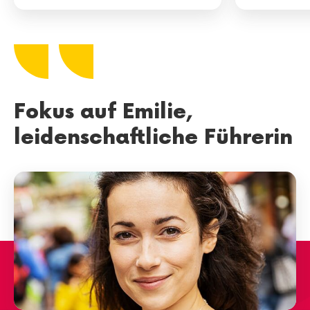
Fokus auf Emilie,
leidenschaftliche Führerin