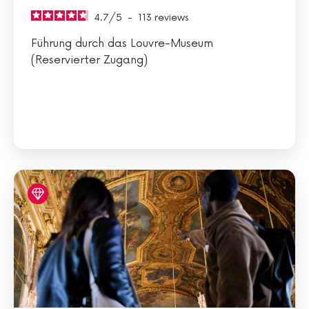
4.7
/
5
-
113
reviews
Führung durch das Louvre-Museum
(Reservierter Zugang)