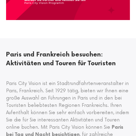
Paris und Frankreich besuchen:
Aktivitäten und Touren für Touristen
Paris City Vision ist ein Stadtrundfahrtenveranstalter in
Paris, Frankreich. Seit 1929 tätig, bieten wir Ihnen eine
große Auswahl an Führungen in Paris und in den bei
Touristen beliebtesten Regionen Frankreichs. Ihren
Aufenthalt können Sie sehr einfach vorbereiten, indem
Sie die für Sie interessanten Aktivitäten und Touren
online buchen. Mit Paris City Vision können Sie
Paris
bei Tag und Nacht besichtigen
, für zahlreiche