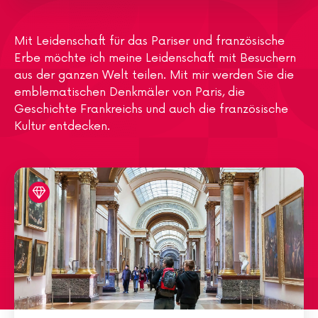
Mit Leidenschaft für das Pariser und französische
Erbe möchte ich meine Leidenschaft mit Besuchern
aus der ganzen Welt teilen. Mit mir werden Sie die
emblematischen Denkmäler von Paris, die
Geschichte Frankreichs und auch die französische
Kultur entdecken.