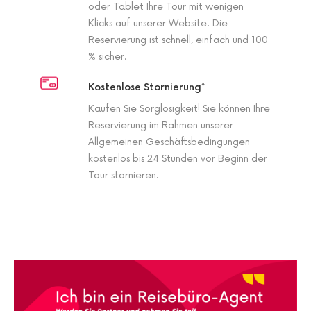
oder Tablet Ihre Tour mit wenigen
Klicks auf unserer Website. Die
Reservierung ist schnell, einfach und 100
% sicher.
Kostenlose Stornierung*
Kaufen Sie Sorglosigkeit! Sie können Ihre
Reservierung im Rahmen unserer
Allgemeinen Geschäftsbedingungen
kostenlos bis 24 Stunden vor Beginn der
Tour stornieren.