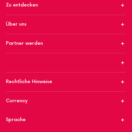
Zu entdecken
Über uns
Partner werden
Rechtliche Hinweise
Currency
Sprache