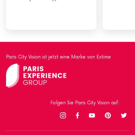
Paris City Vision ist jetzt eine Marke von Extime
Folgen Sie Paris City Vision auf: