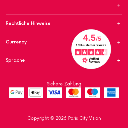
Rechtliche Hinweise
Currency
Sprache
Sichere Zahlung
Copyright © 2026 Paris City Vision