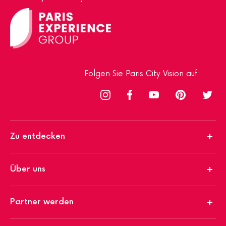
Folgen Sie Paris City Vision auf:
Zu entdecken
Über uns
Partner werden