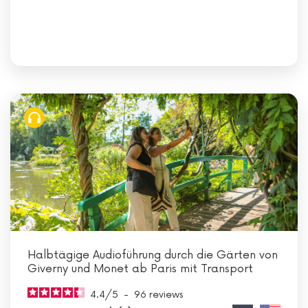
Halbtägige Audioführung durch die Gärten von
Giverny und Monet ab Paris mit Transport
4.4
/
5
-
96
reviews