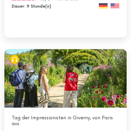
Dauer: 9 Stunde(n)
Tag der Impressionisten in Giverny, von Paris
aus