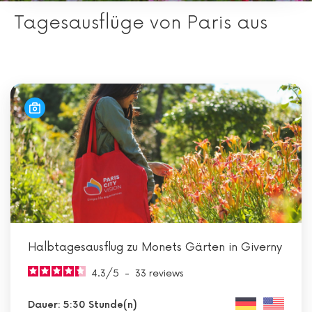
Tagesausflüge von Paris aus
Halbtagesausflug zu Monets Gärten in Giverny
4.3
/
5
-
33
reviews
Dauer: 5:30 Stunde(n)