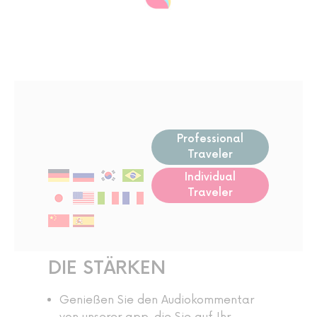
Professional
Traveler
Individual
Traveler
DIE STÄRKEN
Genießen Sie den Audiokommentar