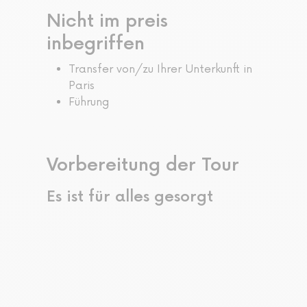
Nicht im preis
inbegriffen
Transfer von/zu Ihrer Unterkunft in
Paris
Führung
Vorbereitung der Tour
Es ist für alles gesorgt