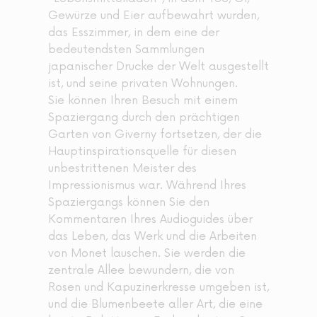
Gewürze und Eier aufbewahrt wurden,
das Esszimmer, in dem eine der
bedeutendsten Sammlungen
japanischer Drucke der Welt ausgestellt
ist, und seine privaten Wohnungen.
Sie können Ihren Besuch mit einem
Spaziergang durch den prächtigen
Garten von Giverny fortsetzen, der die
Hauptinspirationsquelle für diesen
unbestrittenen Meister des
Impressionismus war. Während Ihres
Spaziergangs können Sie den
Kommentaren Ihres Audioguides über
das Leben, das Werk und die Arbeiten
von Monet lauschen. Sie werden die
zentrale Allee bewundern, die von
Rosen und Kapuzinerkresse umgeben ist,
und die Blumenbeete aller Art, die eine