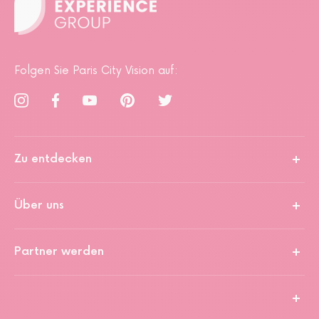
Folgen Sie Paris City Vision auf:
Zu entdecken
Über uns
Partner werden