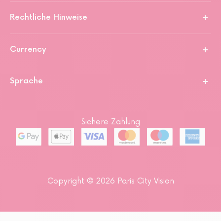
Rechtliche Hinweise
Currency
Sprache
Sichere Zahlung
Copyright © 2026 Paris City Vision