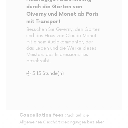
durch die Gärten von
Giverny und Monet ab Paris
mit Transport
Besuchen Sie Giverny, den Garten
und das Haus von Claude Monet
mit einem Audiokommentar, der
das Leben und die Werke dieses
Meisters des Impressionismus
beschreibt.
5:15 Stunde(n)
Cancellation fees :
Sich auf die
Allgemeinen Geschäftsbedingungen beziehen