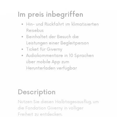
Im preis inbegriffen
Hin- und Rückfahrt im klimatisierten
Reisebus
Beinhaltet der Besuch die
Leistungen einer Begleitperson
Ticket für Giverny
Audiokommentare in 10 Sprachen
über mobile App zum
Herunterladen verfügbar
Description
Nutzen Sie diesen Halbtagesausflug, um
die Fondation Giverny in völliger
Freiheit zu entdecken.