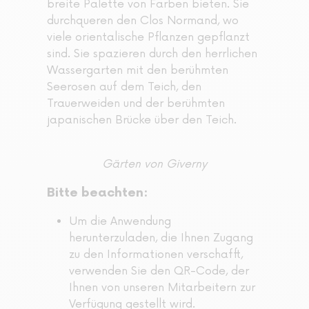
breite Palette von Farben bieten. Sie
durchqueren den Clos Normand, wo
viele orientalische Pflanzen gepflanzt
sind. Sie spazieren durch den herrlichen
Wassergarten mit den berühmten
Seerosen auf dem Teich, den
Trauerweiden und der berühmten
japanischen Brücke über den Teich.
Gärten von Giverny
Bitte beachten:
Um die Anwendung
herunterzuladen, die Ihnen Zugang
zu den Informationen verschafft,
verwenden Sie den QR-Code, der
Ihnen von unseren Mitarbeitern zur
Verfügung gestellt wird.