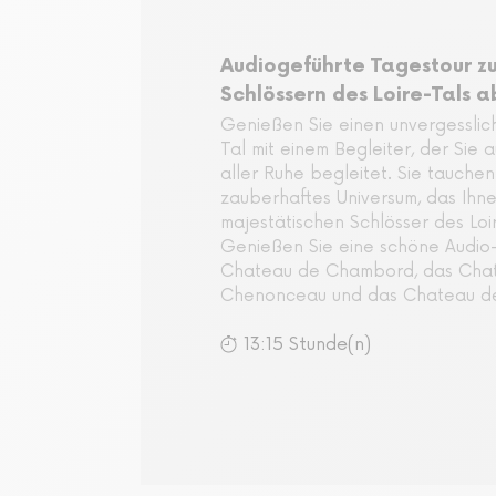
Audiogeführte Tagestour z
Schlössern des Loire-Tals a
Genießen Sie einen unvergesslic
Tal mit einem Begleiter, der Sie a
aller Ruhe begleitet. Sie tauchen 
zauberhaftes Universum, das Ihne
majestätischen Schlösser des Loir
Genießen Sie eine schöne Audio
Chateau de Chambord, das Cha
Chenonceau und das Chateau d
13:15 Stunde(n)