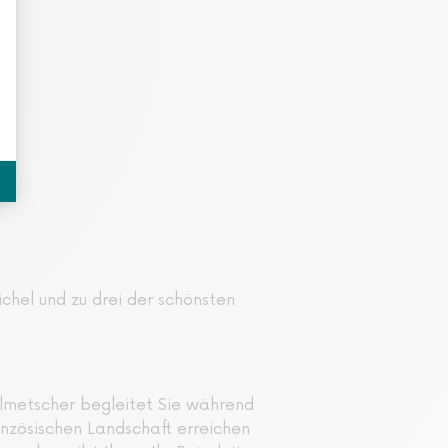
chel und zu drei der schönsten
Dolmetscher begleitet Sie während
nzösischen Landschaft erreichen