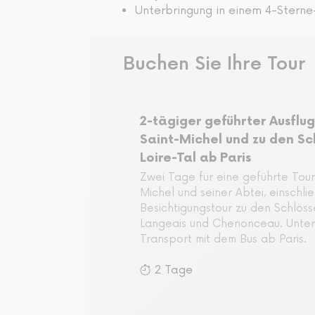
Unterbringung in einem 4-Sterne-
Buchen Sie Ihre Tour
2-tägiger geführter Ausflu
Saint-Michel und zu den Sc
Loire-Tal ab Paris
Zwei Tage für eine geführte Tou
Michel und seiner Abtei, einschlie
Besichtigungstour zu den Schlöss
Langeais und Chenonceau. Unterku
Transport mit dem Bus ab Paris.
2 Tage