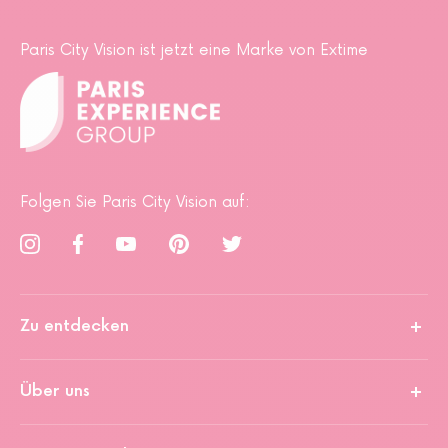
Paris City Vision ist jetzt eine Marke von Extime
Folgen Sie Paris City Vision auf:
Zu entdecken
Über uns