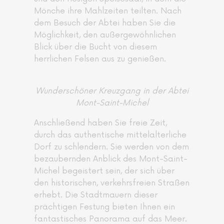
Mönche ihre Mahlzeiten teilten. Nach
dem Besuch der Abtei haben Sie die
Möglichkeit, den außergewöhnlichen
Blick über die Bucht von diesem
herrlichen Felsen aus zu genießen.
Wunderschöner Kreuzgang in der Abtei
Mont-Saint-Michel
Anschließend haben Sie freie Zeit,
durch das authentische mittelalterliche
Dorf zu schlendern. Sie werden von dem
bezaubernden Anblick des Mont-Saint-
Michel begeistert sein, der sich über
den historischen, verkehrsfreien Straßen
erhebt. Die Stadtmauern dieser
prächtigen Festung bieten Ihnen ein
fantastisches Panorama auf das Meer.