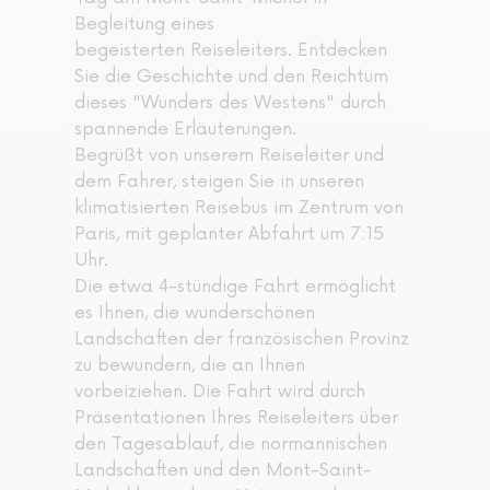
Begleitung eines
begeisterten Reiseleiters. Entdecken
Sie die Geschichte und den Reichtum
dieses "Wunders des Westens" durch
spannende Erläuterungen.
Begrüßt von unserem Reiseleiter und
dem Fahrer, steigen Sie in unseren
klimatisierten Reisebus im Zentrum von
Paris, mit geplanter Abfahrt um 7:15
Uhr.
Die etwa 4-stündige Fahrt ermöglicht
es Ihnen, die wunderschönen
Landschaften der französischen Provinz
zu bewundern, die an Ihnen
vorbeiziehen. Die Fahrt wird durch
Präsentationen Ihres Reiseleiters über
den Tagesablauf, die normannischen
Landschaften und den Mont-Saint-