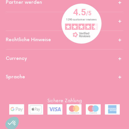
Partner werden
Rechtliche Hinweise
Currency
Sprache
Sichere Zahlung