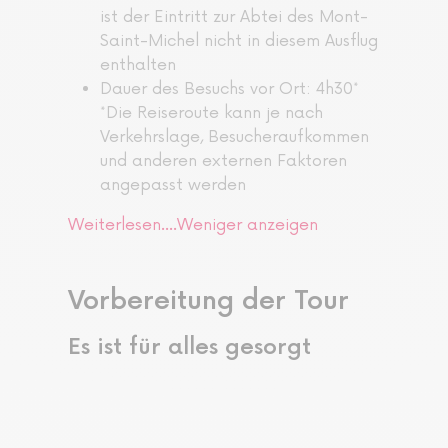
ist der Eintritt zur Abtei des Mont-
Saint-Michel nicht in diesem Ausflug
enthalten
Dauer des Besuchs vor Ort: 4h30*
*Die Reiseroute kann je nach
Verkehrslage, Besucheraufkommen
und anderen externen Faktoren
angepasst werden
Weiterlesen....
Weniger anzeigen
Vorbereitung der Tour
Es ist für alles gesorgt