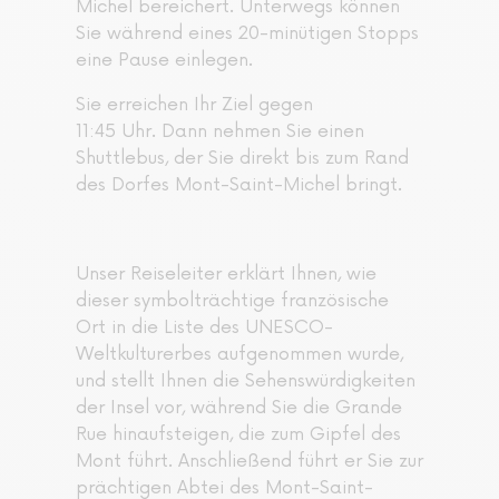
Michel bereichert. Unterwegs können
Sie während eines 20-minütigen Stopps
eine Pause einlegen.
Sie erreichen Ihr Ziel gegen
11:45 Uhr. Dann nehmen Sie einen
Shuttlebus, der Sie direkt bis zum Rand
des Dorfes Mont-Saint-Michel bringt.
Unser Reiseleiter erklärt Ihnen, wie
dieser symbolträchtige französische
Ort in die Liste des UNESCO-
Weltkulturerbes aufgenommen wurde,
und stellt Ihnen die Sehenswürdigkeiten
der Insel vor, während Sie die Grande
Rue hinaufsteigen, die zum Gipfel des
Mont führt. Anschließend führt er Sie zur
prächtigen Abtei des Mont-Saint-