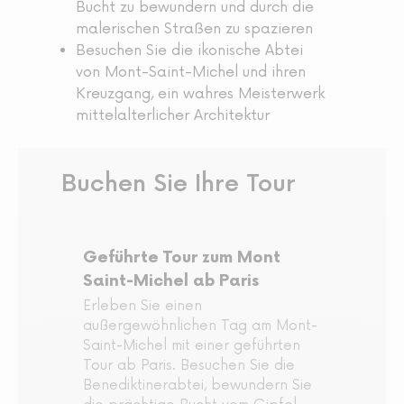
Bucht zu bewundern und durch die
malerischen Straßen zu spazieren
Besuchen Sie die ikonische Abtei
von Mont-Saint-Michel und ihren
Kreuzgang, ein wahres Meisterwerk
mittelalterlicher Architektur
Buchen Sie Ihre Tour
Geführte Tour zum Mont
Saint-Michel ab Paris
Erleben Sie einen
außergewöhnlichen Tag am Mont-
Saint-Michel mit einer geführten
Tour ab Paris. Besuchen Sie die
Benediktinerabtei, bewundern Sie