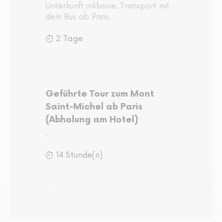
Unterkunft inklusive, Transport mit
dem Bus ab Paris.
2 Tage
Geführte Tour zum Mont
Saint-Michel ab Paris
(Abholung am Hotel)
.
14 Stunde(n)