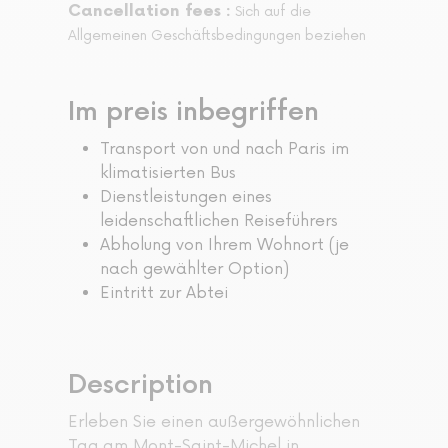
Cancellation fees :
Sich auf die
Allgemeinen Geschäftsbedingungen beziehen
Im preis inbegriffen
Transport von und nach Paris im
klimatisierten Bus
Dienstleistungen eines
leidenschaftlichen Reiseführers
Abholung von Ihrem Wohnort (je
nach gewählter Option)
Eintritt zur Abtei
Description
Erleben Sie einen außergewöhnlichen
Tag am Mont-Saint-Michel in