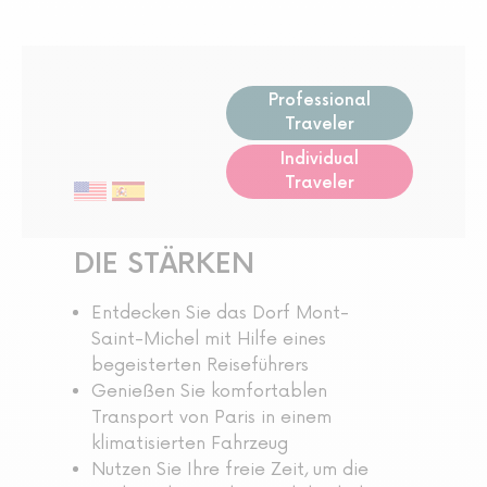
Professional
Traveler
Individual
Traveler
DIE STÄRKEN
Entdecken Sie das Dorf Mont-
Saint-Michel mit Hilfe eines
begeisterten Reiseführers
Genießen Sie komfortablen
Transport von Paris in einem
klimatisierten Fahrzeug
Nutzen Sie Ihre freie Zeit, um die