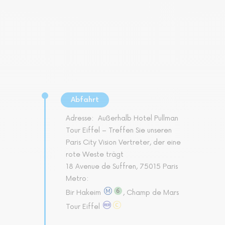
Abfahrt
Adresse:
Außerhalb Hotel Pullman
Tour Eiffel – Treffen Sie unseren
Paris City Vision Vertreter, der eine
rote Weste trägt
18 Avenue de Suffren, 75015 Paris
Metro:
Bir Hakeim
, Champ de Mars
Tour Eiffel