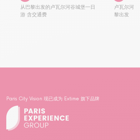
从巴黎出发的卢瓦尔河谷城堡一日
卢瓦尔河谷
游 含交通费
黎出发
Paris City Vision 现已成为 Extime 旗下品牌