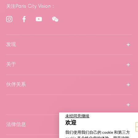
关注Paris City Vision：
发现
关于
伙伴关系
法律信息