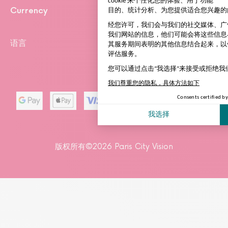
Currency
语言
安全支付
版权所有©2026 Paris City Vision