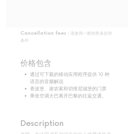
Cancellation fees :
请参阅一般销售条款和
条件
价格包含
通过可下载的移动应用程序提供 10 种
语言的音频解说
香波堡、谢农索和切维尼城堡的门票
乘坐空调大巴离开巴黎的往返交通。
Description