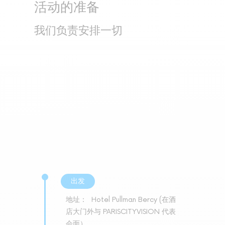
活动的准备
我们负责安排一切
出发
地址：
Hotel Pullman Bercy (在酒
店大门外与 PARISCITYVISION 代表
会面）