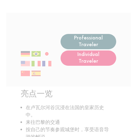
Professional
Traveler
Individual
Traveler
亮点一览
在卢瓦尔河谷沉浸在法国的皇家历史
中。
来往巴黎的交通
按自己的节奏参观城堡时，享受语音导