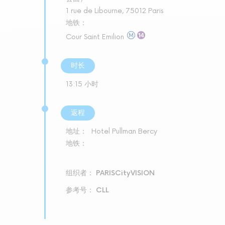
1 rue de Libourne, 75012 Paris
地铁：
Cour Saint Emilion
时长
13:15 小时
返程
地址：
Hotel Pullman Bercy
地铁：
组织者： PARISCityVISION
参考号： CLL