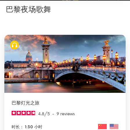
巴黎夜场歌舞
巴黎灯光之旅
4.8
/
5
-
9
reviews
时长： 1:30 小时