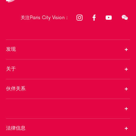
关注Paris City Vision：
发现
关于
伙伴关系
法律信息