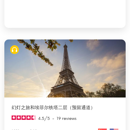
幻灯之旅和埃菲尔铁塔二层（预留通道）
4.5
/
5
-
19
reviews