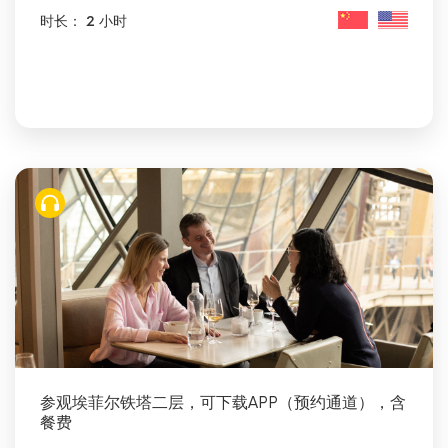
时长： 2 小时
参观埃菲尔铁塔二层，可下载APP（预约通道），含
餐费