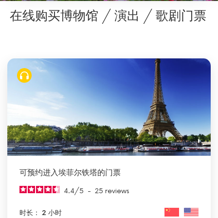
在线购买博物馆 / 演出 / 歌剧门票
可预约进入埃菲尔铁塔的门票
4.4
/
5
-
25
reviews
时长： 2 小时