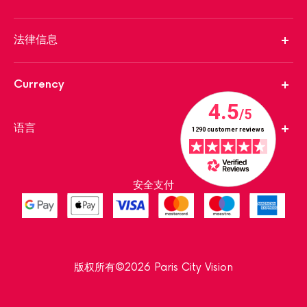
法律信息
Currency
语言
安全支付
版权所有©2026 Paris City Vision