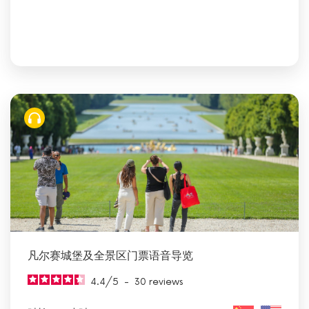
凡尔赛城堡及全景区门票语音导览
4.4
/
5
-
30
reviews