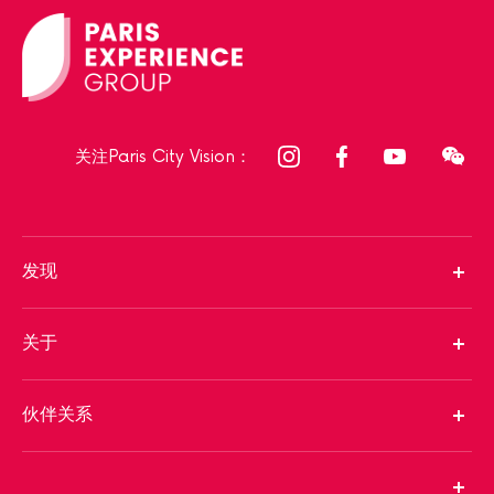
关注Paris City Vision：
发现
关于
伙伴关系