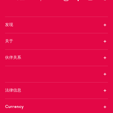
发现
关于
伙伴关系
法律信息
Currency