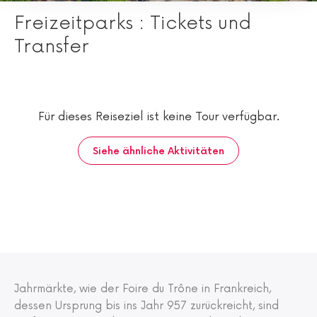
Freizeitparks : Tickets und
Transfer
Für dieses Reiseziel ist keine Tour verfügbar.
Siehe ähnliche Aktivitäten
Jahrmärkte, wie der Foire du Trône in Frankreich,
dessen Ursprung bis ins Jahr 957 zurückreicht, sind