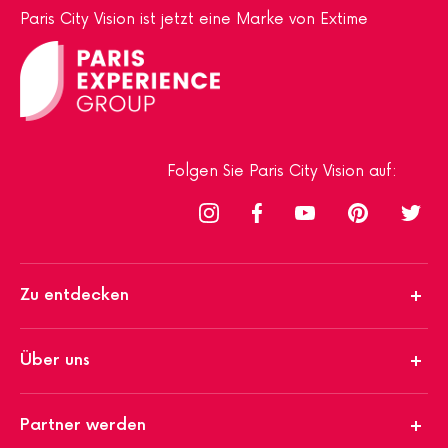
Paris City Vision ist jetzt eine Marke von Extime
Folgen Sie Paris City Vision auf:
Zu entdecken
Über uns
Partner werden