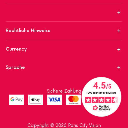
Rechtliche Hinweise
Currency
Sprache
Sichere Zahlung
Copyright © 2026 Paris City Vision