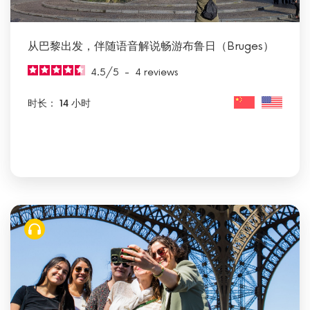
从巴黎出发，伴随语音解说畅游布鲁日（Bruges）
4.5
/
5
-
4
reviews
时长： 14 小时