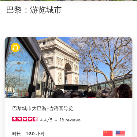
巴黎：游览城市
巴黎城市大巴游-含语音导览
4.4
/
5
-
18
reviews
时长： 1:30 小时