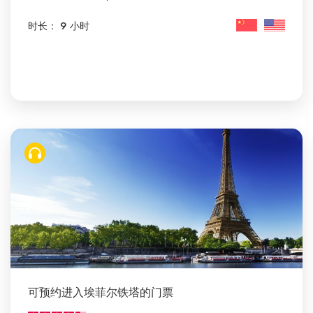
时长： 9 小时
可预约进入埃菲尔铁塔的门票