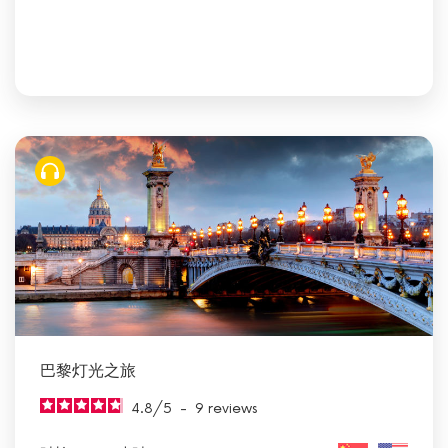
巴黎灯光之旅
4.8
/
5
-
9
reviews