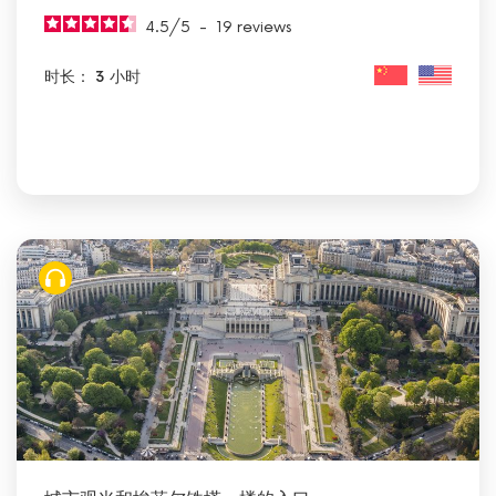
4.5
/
5
-
19
reviews
时长： 3 小时