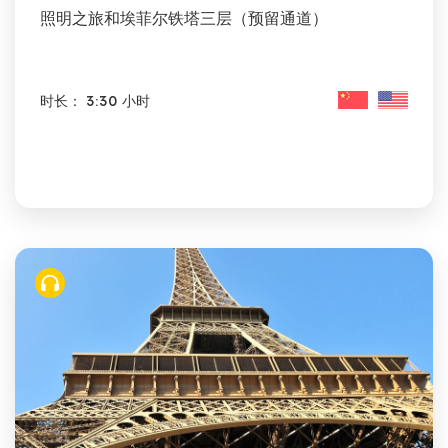
照明之旅和埃菲尔铁塔三层（预留通道）
时长： 3:30 小时