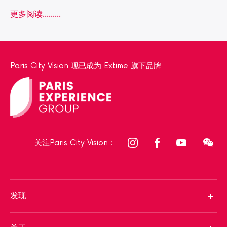
更多阅读...……
Paris City Vision 现已成为 Extime 旗下品牌
关注Paris City Vision：
发现