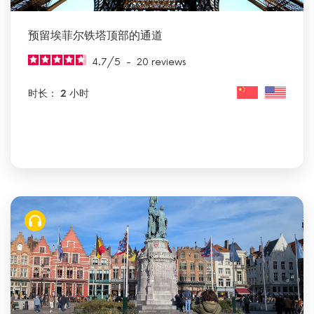
预留埃菲尔铁塔顶部的通道
4.7
/
5
-
20
reviews
时长： 2 小时