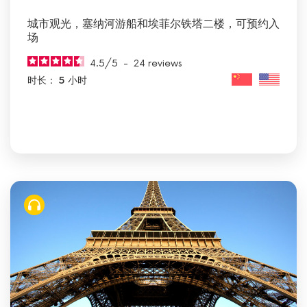
城市观光，塞纳河游船和埃菲尔铁塔二楼，可预约入
场
4.5
/
5
-
24
reviews
时长： 5 小时