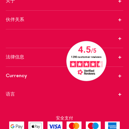
关于
伙伴关系
法律信息
Currency
语言
安全支付