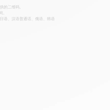
供的二维码。
间。
日语、汉语普通话、俄语、韩语