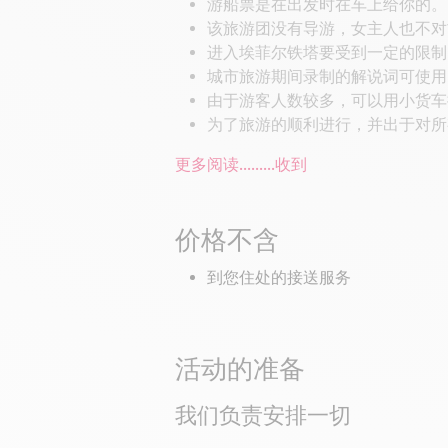
游船票是在出发时在车上给你的。
该旅游团没有导游，女主人也不对
进入埃菲尔铁塔要受到一定的限制：
城市旅游期间录制的解说词可使用
由于游客人数较多，可以用小货车
为了旅游的顺利进行，并出于对所
更多阅读...……
收到
价格不含
到您住处的接送服务
活动的准备
我们负责安排一切