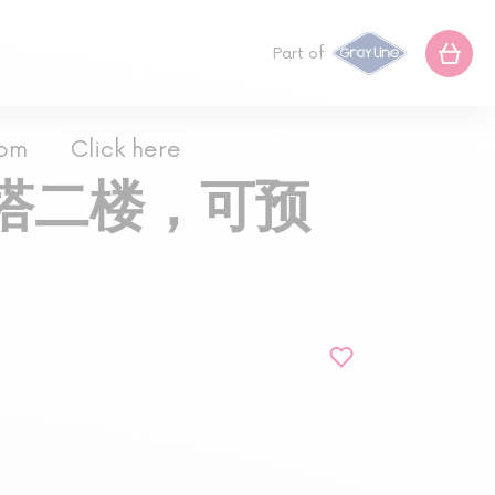
Part of
com
Click here
塔二楼，可预