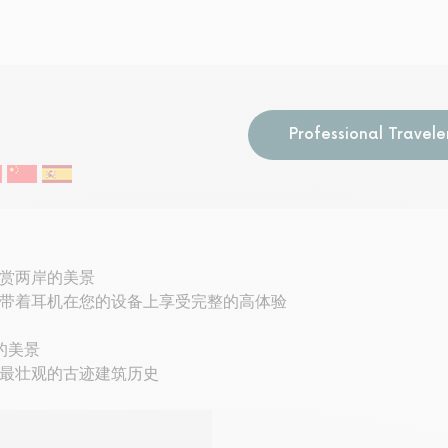
Professional Travele
赏两岸的美景
带着耳机在您的设备上享受完整的高体验
的美景
最壮观的古迹建筑历史