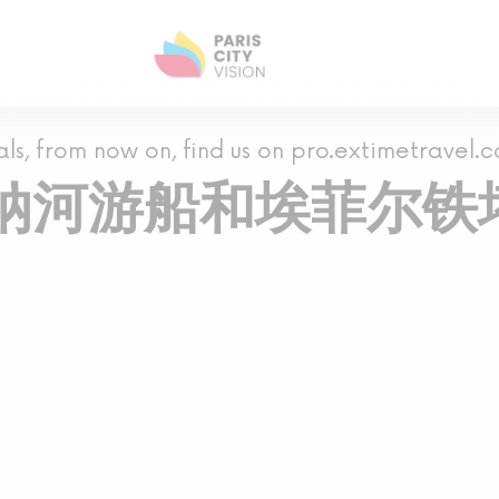
als, from now on, find us on pro.extimetravel.
纳河游船和埃菲尔铁