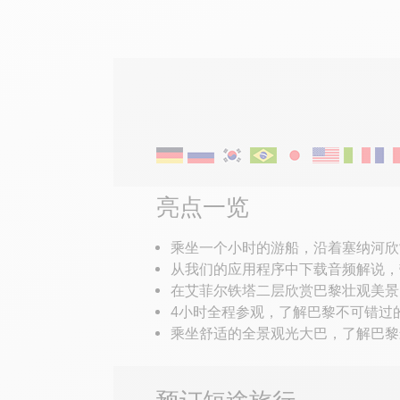
语音导览参观
亮点一览
乘坐一个小时的游船，沿着塞纳河欣
从我们的应用程序中下载音频解说，
在艾菲尔铁塔二层欣赏巴黎壮观美景
4小时全程参观，了解巴黎不可错过
乘坐舒适的全景观光大巴，了解巴黎