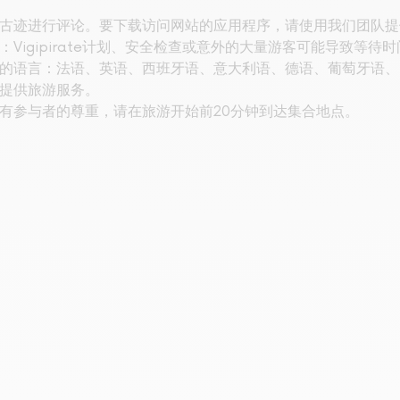
古迹进行评论。要下载访问网站的应用程序，请使用我们团队提
Vigipirate计划、安全检查或意外的大量游客可能导致等待时
的语言：法语、英语、西班牙语、意大利语、德语、葡萄牙语、
提供旅游服务。
有参与者的尊重，请在旅游开始前20分钟到达集合地点。