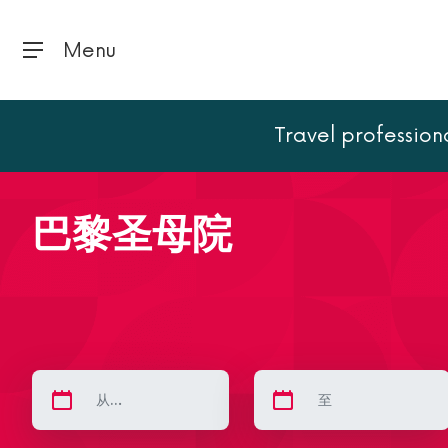
Menu
Travel profession
首页
巴黎
巴黎地标
巴黎圣母院
巴黎圣母院