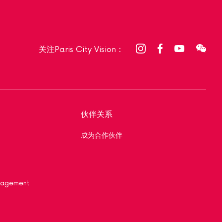
关注Paris City Vision：
伙伴关系
成为合作伙伴
nagement