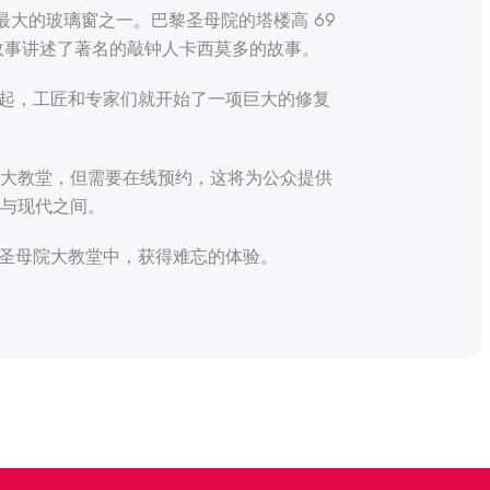
最大的玻璃窗之一。巴黎圣母院的塔楼高 69
故事讲述了著名的敲钟人卡西莫多的故事。
那时起，工匠和专家们就开始了一项巨大的修复
大教堂，但需要在线预约，这将为公众提供
与现代之间。
的巴黎圣母院大教堂中，获得难忘的体验。