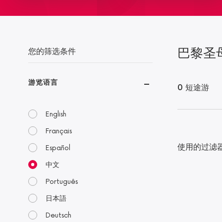
巴黎圣
您的筛选条件
游览语言
0 短途游
English
Français
使用的过滤
Español
中文
Português
日本語
Deutsch