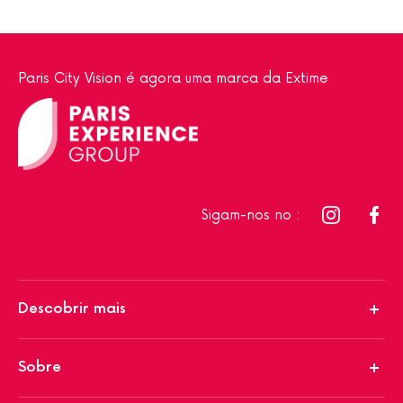
Paris City Vision é agora uma marca da Extime
Sigam-nos no :
Descobrir mais
Sobre