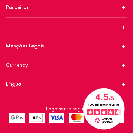
Parceiros
Menções Legais
Currency
Língua
Pagamento seguro