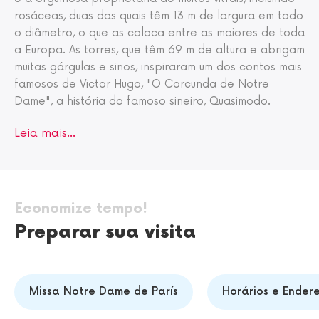
rosáceas, duas das quais têm 13 m de largura em todo
o diâmetro, o que as coloca entre as maiores de toda
a Europa. As torres, que têm 69 m de altura e abrigam
muitas gárgulas e sinos, inspiraram um dos contos mais
famosos de Victor Hugo, "O Corcunda de Notre
Dame", a história do famoso sineiro, Quasimodo.
Leia mais…
Economize tempo!
Preparar sua visita
Missa Notre Dame de París
Horários e Ender