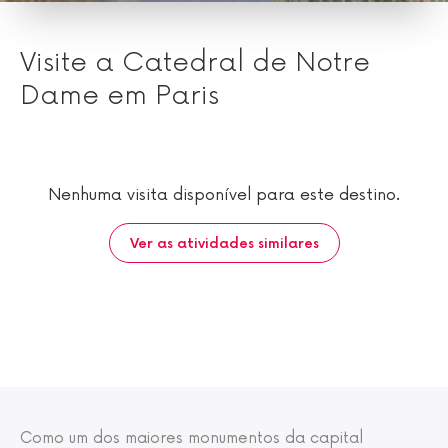
Visite a Catedral de Notre
Dame em Paris
Nenhuma visita disponível para este destino.
Ver as atividades similares
Como um dos maiores monumentos da capital