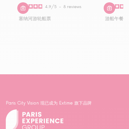
4.9
/
5
-
8
reviews
塞纳河游轮船票
游船午餐
Paris City Vision 现已成为 Extime 旗下品牌