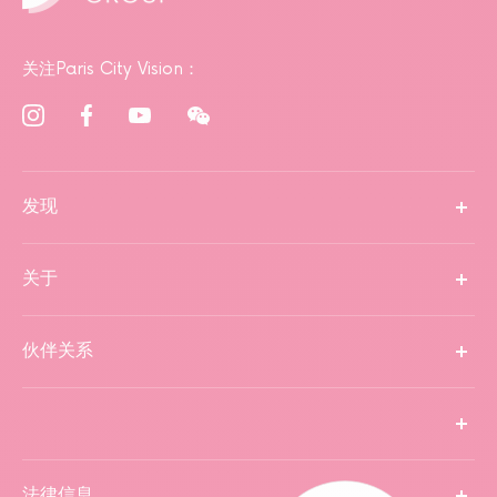
关注Paris City Vision：
发现
关于
伙伴关系
法律信息