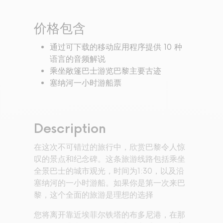
价格包含
通过可下载的移动应用程序提供 10 种
语言的音频解说
乘坐敞篷巴士游览巴黎主要古迹
塞纳河一小时游船票
Description
在这次不可错过的旅行中，欣赏巴黎令人惊
叹的景点和纪念碑。这条旅游线路包括乘坐
全景巴士的城市观光，时间为1:30，以及沿
塞纳河的一小时游船。如果你是第一次来巴
黎，这个全面的旅游是理想的选择
您将离开靠近埃菲尔铁塔的布多尼港，在那