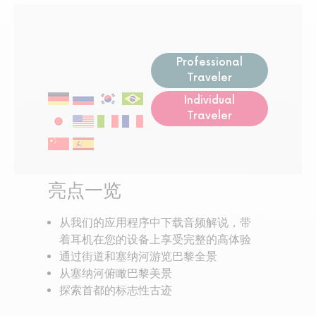
Professional
Traveler
Individual
Traveler
亮点一览
从我们的应用程序中下载音频解说，带
着耳机在您的设备上享受完整的高体验
通过街道和塞纳河游览巴黎全景
从塞纳河俯瞰巴黎美景
探索首都的标志性古迹