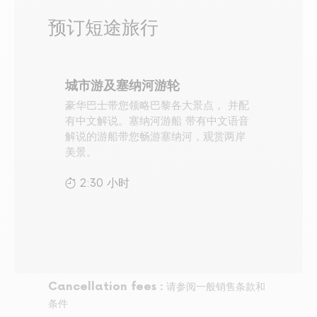
预订短途旅行
城市游及塞纳河游轮
豪华巴士带您领略巴黎各大景点， 并配
有中文解说。塞纳河游船 带有中文语音
解说的游船带您畅游塞纳河，观赏两岸
美景。
2:30 小时
Cancellation fees :
请参阅一般销售条款和
条件