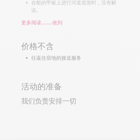
在船的甲板上进行河道巡游时，没有解
说。
更多阅读...……
收到
价格不含
往返住宿地的接送服务
活动的准备
我们负责安排一切