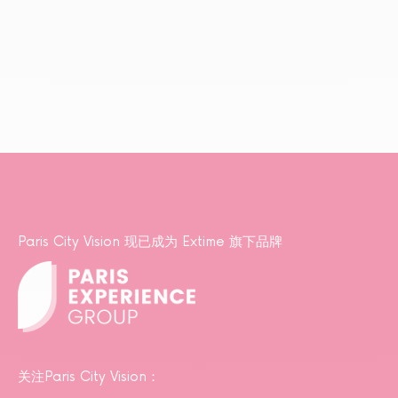
Paris City Vision 现已成为 Extime 旗下品牌
关注Paris City Vision：