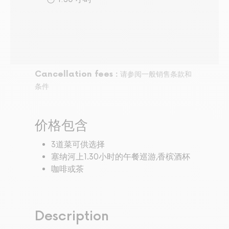
Cancellation fees :
请参阅一般销售条款和
条件
价格包含
3道菜可供选择
塞纳河上1.30小时的午餐巡游,香槟酒杯
咖啡或茶
Description