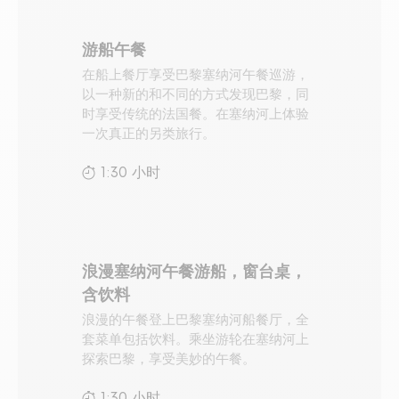
游船午餐
在船上餐厅享受巴黎塞纳河午餐巡游，
以一种新的和不同的方式发现巴黎，同
时享受传统的法国餐。在塞纳河上体验
一次真正的另类旅行。
1:30 小时
浪漫塞纳河午餐游船，窗台桌，
含饮料
浪漫的午餐登上巴黎塞纳河船餐厅，全
套菜单包括饮料。乘坐游轮在塞纳河上
探索巴黎，享受美妙的午餐。
1:30 小时