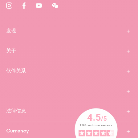
发现
关于
伙伴关系
法律信息
Currency