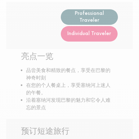
Professional
Traveler
Individual Traveler
亮点一览
品尝美食和精致的餐点，享受在巴黎的
神奇时刻
在您的个人餐桌上，享受塞纳河上迷人
的午餐。
沿着塞纳河发现巴黎的魅力和它令人难
忘的景点
预订短途旅行