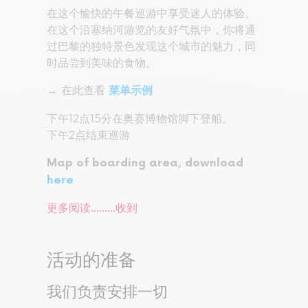
在这个愉快的午餐巡游中享受迷人的体验。
在这个沿塞纳河游览的友好气氛中，你将通
过巴黎的独特景色发现这个城市的魅力，同
时品尝到美味的食物。
→ 在此查看
菜单示例
下午12点15分在奥赛博物馆脚下登船。
下午2点结束巡游
Map of boarding area, download
here
更多阅读...……
收到
活动的准备
我们负责安排一切