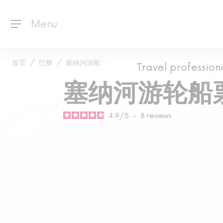
Menu
首页
巴黎
塞纳河游船
Travel profession
塞纳河游轮船
4.9
/
5
-
8
reviews