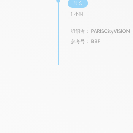
时长
1 小时
组织者： PARISCityVISION
参考号： BBP