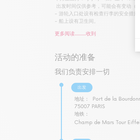
出发时间仅供参考，可能会有变动（
- 游轮入口处设有检查行李的安全措
- 船上设有卫生间。
更多阅读...……
收到
活动的准备
我们负责安排一切
出发
地址：
Port de la Bourdon
75007 PARIS
地铁：
Champ de Mars Tour Eiffe