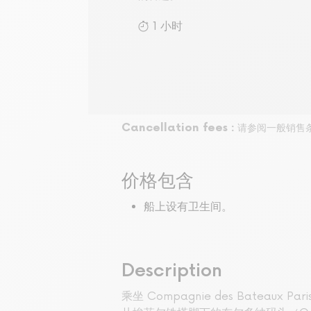
1 小时
Cancellation fees :
请参阅一般销售
价格包含
船上设有卫生间。
Description
乘坐 Compagnie des Bateaux