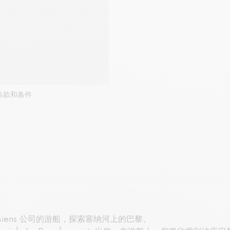
条款和条件
 Parisiens 公司的游船，探索塞纳河上的巴黎。