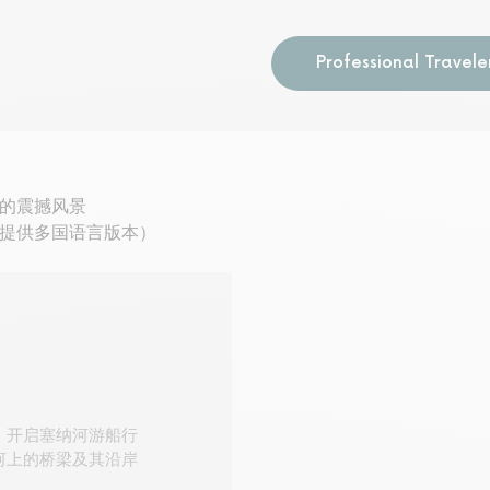
Professional Travele
的震撼风景
提供多国语言版本）
，开启塞纳河游船行
河上的桥梁及其沿岸