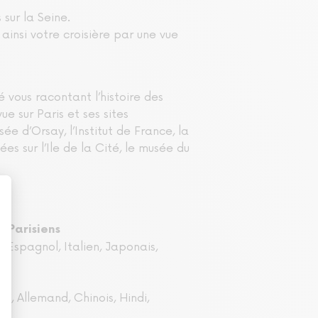
sur la Seine.
ainsi votre croisière par une vue
 vous racontant l’histoire des
 sur Paris et ses sites
ée d’Orsay, l’Institut de France, la
s sur l’Ile de la Cité, le musée du
 Parisiens
, Espagnol, Italien, Japonais,
n, Allemand, Chinois, Hindi,