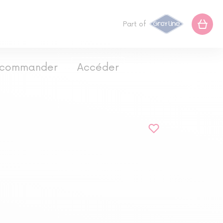
Part of
ur commander
Accéder