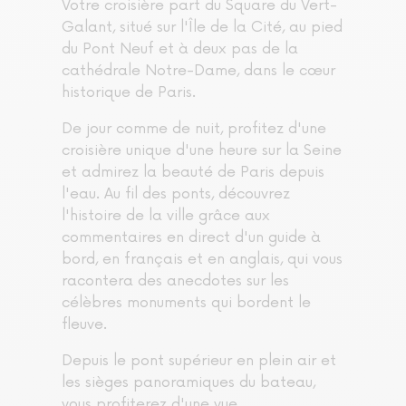
Votre croisière part du Square du Vert-
Galant, situé sur l'Île de la Cité, au pied
du Pont Neuf et à deux pas de la
cathédrale Notre-Dame, dans le cœur
historique de Paris.
De jour comme de nuit, profitez d'une
croisière unique d'une heure sur la Seine
et admirez la beauté de Paris depuis
l'eau. Au fil des ponts, découvrez
l'histoire de la ville grâce aux
commentaires en direct d'un guide à
bord, en français et en anglais, qui vous
racontera des anecdotes sur les
célèbres monuments qui bordent le
fleuve.
Depuis le pont supérieur en plein air et
les sièges panoramiques du bateau,
vous profiterez d'une vue