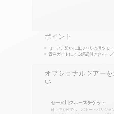
自分自身で
ポイント
セーヌ川沿いに並ぶパリの橋やモニ
音声ガイドによる解説付きクルーズ
オプショナルツアーを
い
セーヌ川クルーズチケット
日中でも夜でも、バトー・パリジャ