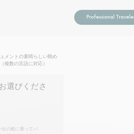
Professional Travele
ュメントの素晴らしい眺め
（複数の言語に対応）
お選びくださ
ン社の船に乗ってパ