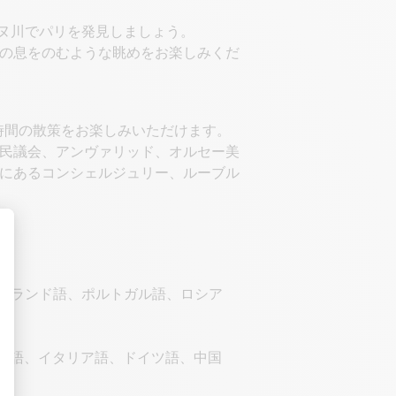
て、セーヌ川でパリを発見しましょう。
の息をのむような眺めをお楽しみくだ
時間の散策をお楽しみいただけます。
民議会、アンヴァリッド、オルセー美
にあるコンシェルジュリー、ルーブル
ポーランド語、ポルトガル語、ロシア
ガル語、イタリア語、ドイツ語、中国