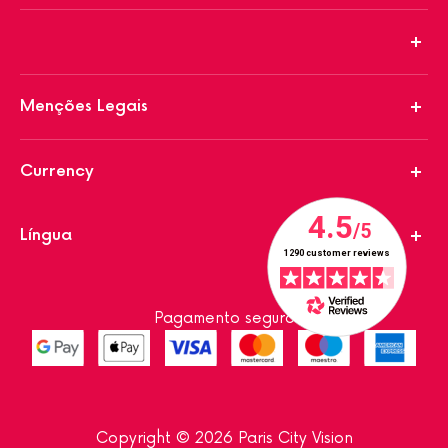
Menções Legais
Currency
Língua
Pagamento seguro
Copyright © 2026 Paris City Vision