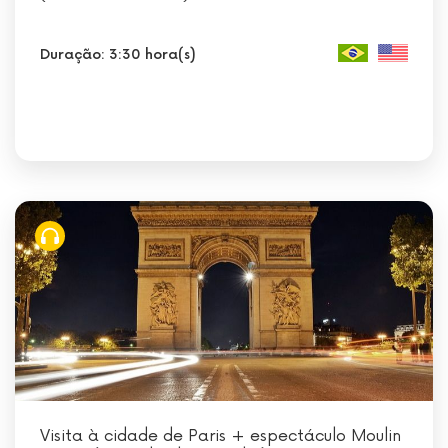
Duração: 3:30 hora(s)
Visita à cidade de Paris + espectáculo Moulin