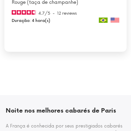
Rouge (taça de champanhe)
4.7
/
5
-
12
reviews
Duração: 4 hora(s)
Noite nos melhores cabarés de Paris
A França é conhecida por seus prestigiados cabarés