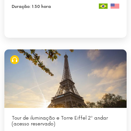
Duração: 1:30 hora
Tour de iluminação e Torre Eiffel 2º andar
(acesso reservado)