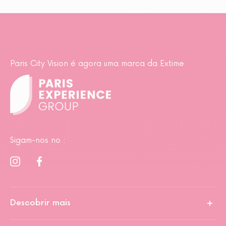
Paris City Vision é agora uma marca da Extime
Sigam-nos no :
Descobrir mais