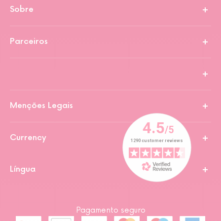
Sobre
Parceiros
Menções Legais
Currency
Língua
Pagamento seguro