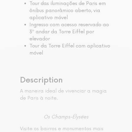
Tour das iluminações de Paris em
ônibus panorâmico aberto, via
aplicativo móvel
Ingresso com acesso reservado ao
3º andar da Torre Eiffel por
elevador
Tour da Torre Eiffel com aplicativo
móvel
Description
A maneira ideal de vivenciar a magia
de Paris à noite.
Os Champs-Élysées
Visite os bairros e monumentos mais