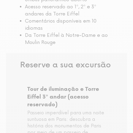
Acesso reservado ao 1º, 2º e 3º
andares da Torre Eiffel
Comentários disponíveis em 10
idiomas
Da Torre Eiffel à Notre-Dame e ao
Moulin Rouge
Reserve a sua excursão
Tour de iluminação e Torre
Eiffel 3º andar (acesso
reservado)
Passeio imperdível para uma noite
suntuosa em Paris: descubra a
história dos monumentos de Paris
por meio de um passeio de