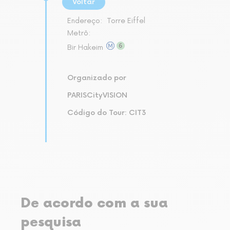
Voltar
Endereço:
Torre Eiffel
Metrô:
Bir Hakeim
Organizado por
PARISCityVISION
Código do Tour: CIT3
De acordo com a sua
pesquisa