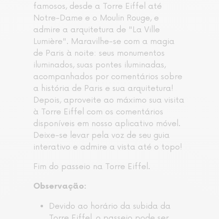
famosos, desde a Torre Eiffel até
Notre-Dame e o Moulin Rouge, e
admire a arquitetura de "La Ville
Lumière". Maravilhe-se com a magia
de Paris à noite: seus monumentos
iluminados, suas pontes iluminadas,
acompanhados por comentários sobre
a história de Paris e sua arquitetura!
Depois, aproveite ao máximo sua visita
à Torre Eiffel com os comentários
disponíveis em nosso aplicativo móvel.
Deixe-se levar pela voz de seu guia
interativo e admire a vista até o topo!
Fim do passeio na Torre Eiffel.
Observação:
Devido ao horário da subida da
Torre Eiffel, o passeio pode ser