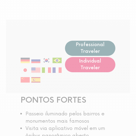
Professional
Traveler
Individual
Traveler
PONTOS FORTES
Passeio iluminado pelos bairros e
monumentos mais famosos
Visita via aplicativo móvel em um
ônibus panorâmico aberto