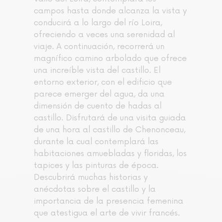
campos hasta donde alcanza la vista y
conducirá a lo largo del río Loira,
ofreciendo a veces una serenidad al
viaje. A continuación, recorrerá un
magnífico camino arbolado que ofrece
una increíble vista del castillo. El
entorno exterior, con el edificio que
parece emerger del agua, da una
dimensión de cuento de hadas al
castillo. Disfrutará de una visita guiada
de una hora al castillo de Chenonceau,
durante la cual contemplará las
habitaciones amuebladas y floridas, los
tapices y las pinturas de época.
Descubrirá muchas historias y
anécdotas sobre el castillo y la
importancia de la presencia femenina
que atestigua el arte de vivir francés.