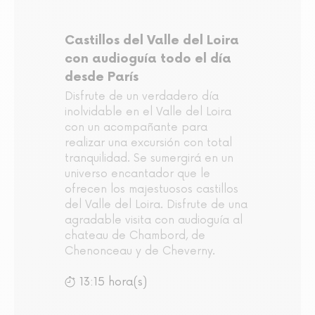
Castillos del Valle del Loira
con audioguía todo el día
desde París
Disfrute de un verdadero día
inolvidable en el Valle del Loira
con un acompañante para
realizar una excursión con total
tranquilidad. Se sumergirá en un
universo encantador que le
ofrecen los majestuosos castillos
del Valle del Loira. Disfrute de una
agradable visita con audioguía al
chateau de Chambord, de
Chenonceau y de Cheverny.
13:15 hora(s)