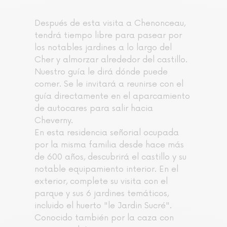
Después de esta visita a Chenonceau,
tendrá tiempo libre para pasear por
los notables jardines a lo largo del
Cher y almorzar alrededor del castillo.
Nuestro guía le dirá dónde puede
comer. Se le invitará a reunirse con el
guía directamente en el aparcamiento
de autocares para salir hacia
Cheverny.
En esta residencia señorial ocupada
por la misma familia desde hace más
de 600 años, descubrirá el castillo y su
notable equipamiento interior. En el
exterior, complete su visita con el
parque y sus 6 jardines temáticos,
incluido el huerto "le Jardin Sucré".
Conocido también por la caza con