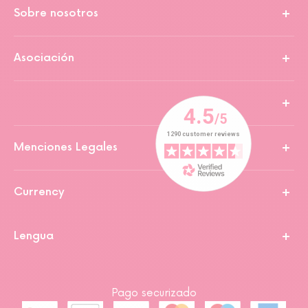
Sobre nosotros
Asociación
Menciones Legales
Currency
Lengua
Pago securizado