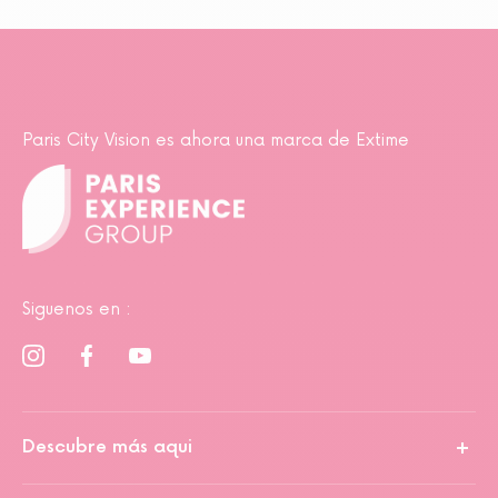
Paris City Vision es ahora una marca de Extime
Siguenos en :
Descubre más aqui