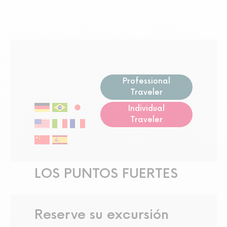
Professional
Traveler
Individual
Traveler
LOS PUNTOS FUERTES
Reserve su excursión