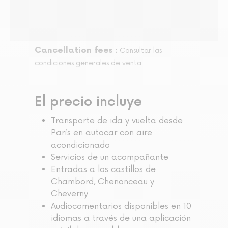
Cancellation fees :
Consultar las
condiciones generales de venta
El precio incluye
Transporte de ida y vuelta desde
París en autocar con aire
acondicionado
Servicios de un acompañante
Entradas a los castillos de
Chambord, Chenonceau y
Cheverny
Audiocomentarios disponibles en 10
idiomas a través de una aplicación