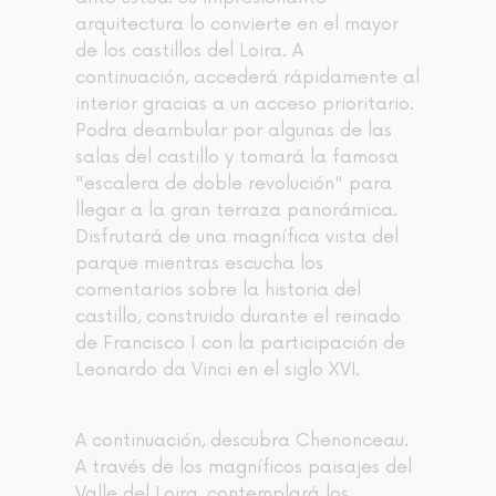
arquitectura lo convierte en el mayor
de los castillos del Loira. A
continuación, accederá rápidamente al
interior gracias a un acceso prioritario.
Podra deambular por algunas de las
salas del castillo y tomará la famosa
"escalera de doble revolución" para
llegar a la gran terraza panorámica.
Disfrutará de una magnífica vista del
parque mientras escucha los
comentarios sobre la historia del
castillo, construido durante el reinado
de Francisco I con la participación de
Leonardo da Vinci en el siglo XVI.
A continuación, descubra Chenonceau.
A través de los magníficos paisajes del
Valle del Loira, contemplará los