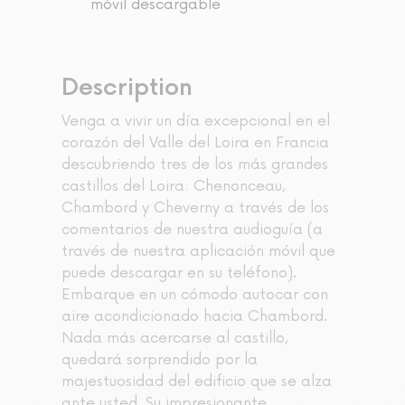
móvil descargable
Description
Venga a vivir un día excepcional en el
corazón del Valle del Loira en Francia
descubriendo tres de los más grandes
castillos del Loira: Chenonceau,
Chambord y Cheverny a través de los
comentarios de nuestra audioguía (a
través de nuestra aplicación móvil que
puede descargar en su teléfono).
Embarque en un cómodo autocar con
aire acondicionado hacia Chambord.
Nada más acercarse al castillo,
quedará sorprendido por la
majestuosidad del edificio que se alza
ante usted. Su impresionante