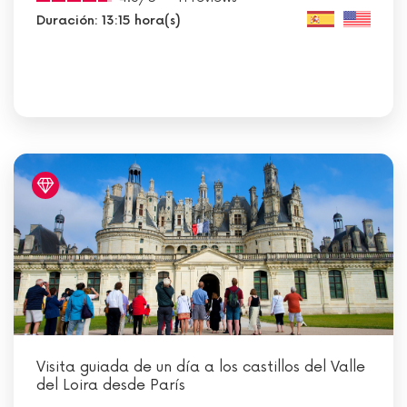
Duración: 13:15 hora(s)
Visita guiada de un día a los castillos del Valle
del Loira desde París