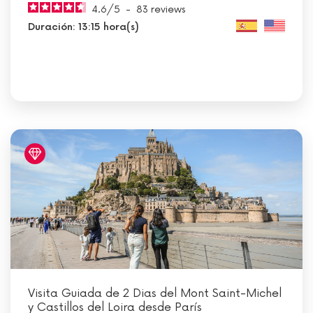
4.6
/
5
-
83
reviews
Duración: 13:15 hora(s)
Visita Guiada de 2 Dias del Mont Saint-Michel
y Castillos del Loira desde París