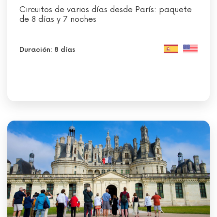
Circuitos de varios días desde París: paquete
de 8 días y 7 noches
Duración: 8 días