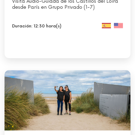
Visita Audio-Guiada de los Castillos del Loira
desde París en Grupo Privado (1-7)
Duración: 12:30 hora(s)