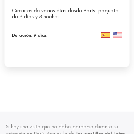
Circuitos de varios días desde París: paquete
de 9 días y 8 noches
Duración: 9 días
Si hay una visita que no debe perderse durante su