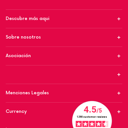
Descubre más aqui
Sobre nosotros
Asociación
Menciones Legales
Currency