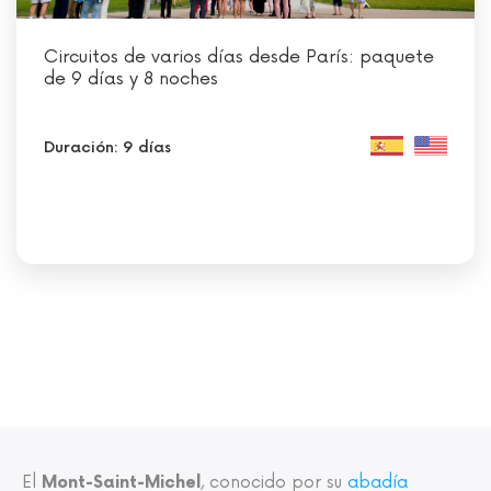
Circuitos de varios días desde París: paquete
de 9 días y 8 noches
Duración: 9 días
El
Mont-Saint-Michel
, conocido por su
abadía