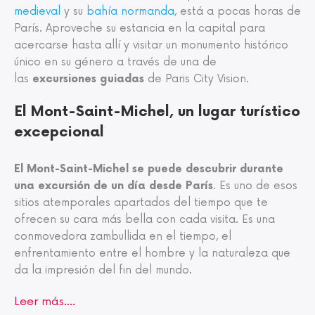
medieval
y su
bahía normanda
, está a pocas horas de
París. Aproveche su estancia en la capital para
acercarse hasta allí y visitar un monumento histórico
único en su género a través de una de
las
excursiones guiadas
de Paris City Vision.
El Mont-Saint-Michel, un lugar turístico
excepcional
El Mont-Saint-Michel se puede descubrir durante
una excursión de un día desde París
. Es uno de esos
sitios atemporales apartados del tiempo que te
ofrecen su cara más bella con cada visita. Es una
conmovedora zambullida en el tiempo, el
enfrentamiento entre el hombre y la naturaleza que
da la impresión del fin del mundo.
Leer más....