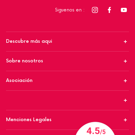
Siguenos en :
Descubre más aqui
Sobre nosotros
Asociación
Menciones Legales