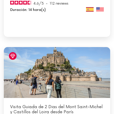
4.6
/
5
-
112
reviews
Duración: 14 hora(s)
Visita Guiada de 2 Dias del Mont Saint-Michel
y Castillos del Loira desde París