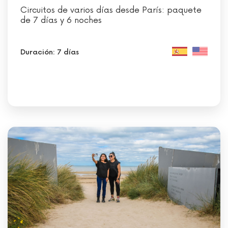
Circuitos de varios días desde París: paquete
de 7 días y 6 noches
Duración: 7 días