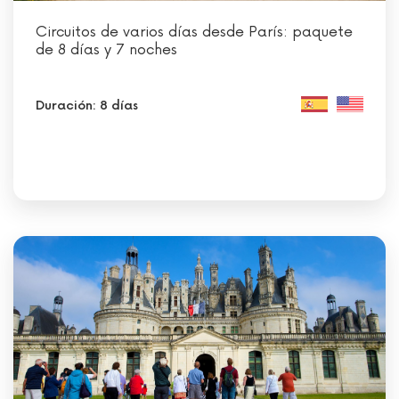
Circuitos de varios días desde París: paquete
de 8 días y 7 noches
Duración: 8 días