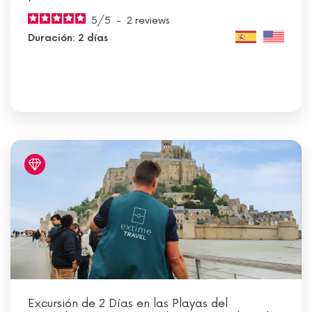
5
/
5
-
2
reviews
Duración: 2 días
Excursión de 2 Días en las Playas del