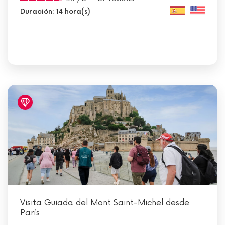
Duración: 14 hora(s)
Visita Guiada del Mont Saint-Michel desde
París