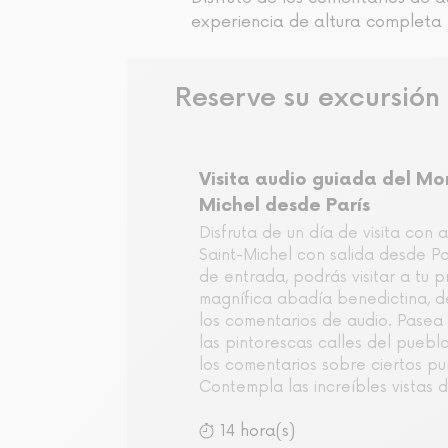
experiencia de altura completa
Reserve su excursión
Visita audio guiada del Mo
Michel desde París
Disfruta de un día de visita con
Saint-Michel con salida desde Par
de entrada, podrás visitar a tu p
magnífica abadía benedictina, d
los comentarios de audio. Pasea 
las pintorescas calles del pueb
los comentarios sobre ciertos pu
Contempla las increíbles vistas d
14 hora(s)