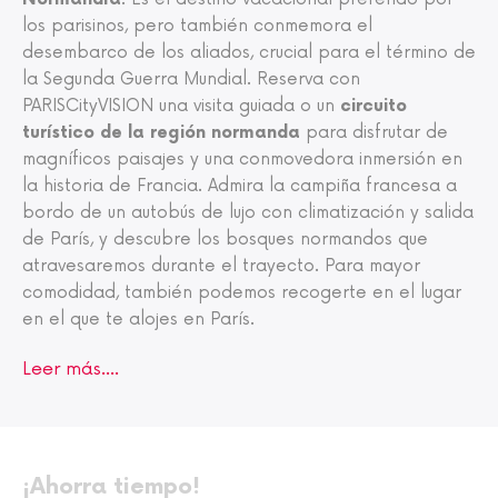
los parisinos, pero también conmemora el
desembarco de los aliados, crucial para el término de
la Segunda Guerra Mundial. Reserva con
PARISCityVISION una visita guiada o un
circuito
turístico de la región normanda
para disfrutar de
magníficos paisajes y una conmovedora inmersión en
la historia de Francia. Admira la campiña francesa a
bordo de un autobús de lujo con climatización y salida
de París, y descubre los bosques normandos que
atravesaremos durante el trayecto. Para mayor
comodidad, también podemos recogerte en el lugar
en el que te alojes en París.
Leer más....
¡Ahorra tiempo!