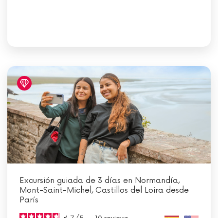
Excursión guiada de 3 días en Normandía,
Mont-Saint-Michel, Castillos del Loira desde
París