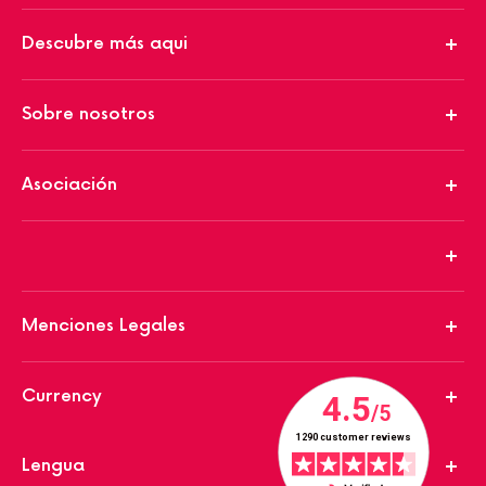
Descubre más aqui
Sobre nosotros
Asociación
Menciones Legales
Currency
Lengua