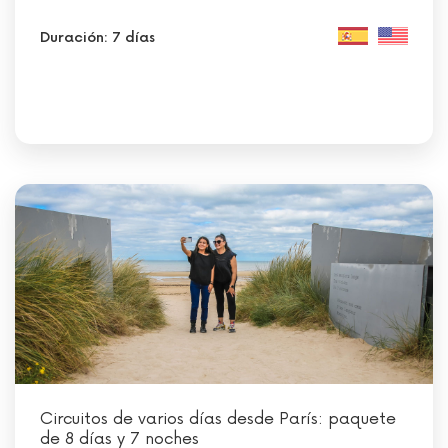
Duración: 7 días
Circuitos de varios días desde París: paquete
de 8 días y 7 noches