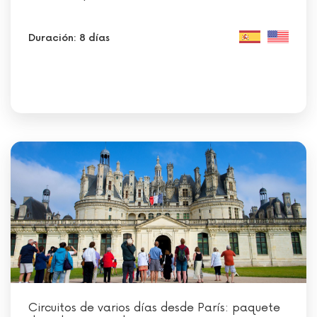
Duración: 8 días
Circuitos de varios días desde París: paquete