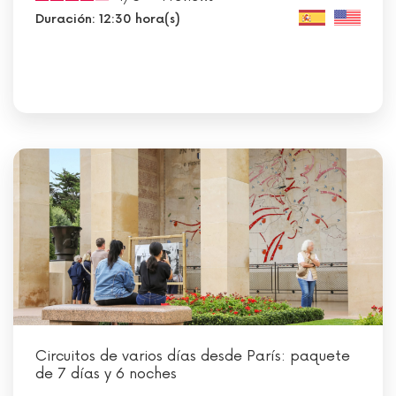
Duración: 12:30 hora(s)
Circuitos de varios días desde París: paquete
de 7 días y 6 noches