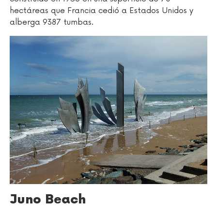
hectáreas que Francia cedió a Estados Unidos y
alberga 9387 tumbas.
Juno Beach