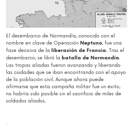
El desembarco de Normandía, conocido con el
nombre en clave de Operación
, fue una
Neptuno
fase decisiva de la
. Tras el
liberación de Francia
desembarco, se libró la
.
batalla de Normandía
Las tropas aliadas fueron avanzando y liberando
las ciudades que se iban encontrando con el apoyo
de la población civil. Aunque ahora puede
afirmarse que esta campaña militar fue un éxito,
no habría sido posible sin el sacrificio de miles de
soldados aliados.
.