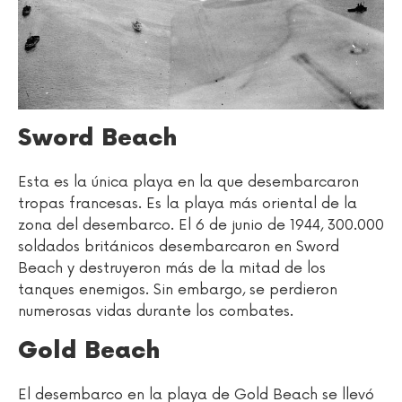
Sword Beach
Esta es la única playa en la que desembarcaron
tropas francesas. Es la playa más oriental de la
zona del desembarco. El 6 de junio de 1944, 300.000
soldados británicos desembarcaron en Sword
Beach y destruyeron más de la mitad de los
tanques enemigos. Sin embargo, se perdieron
numerosas vidas durante los combates.
Gold Beach
El desembarco en la playa de Gold Beach se llevó