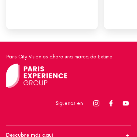
Paris City Vision es ahora una marca de Extime
Siguenos en :
Descubre más aqui