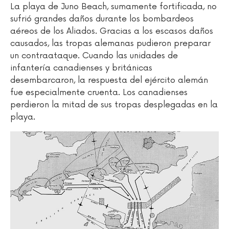
La playa de Juno Beach, sumamente fortificada, no
sufrió grandes daños durante los bombardeos
aéreos de los Aliados. Gracias a los escasos daños
causados, las tropas alemanas pudieron preparar
un contraataque. Cuando las unidades de
infantería canadienses y británicas
desembarcaron, la respuesta del ejército alemán
fue especialmente cruenta. Los canadienses
perdieron la mitad de sus tropas desplegadas en la
playa.