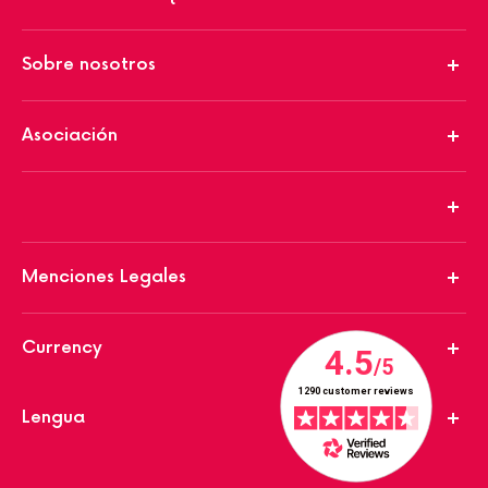
Sobre nosotros
Asociación
Menciones Legales
Currency
Lengua