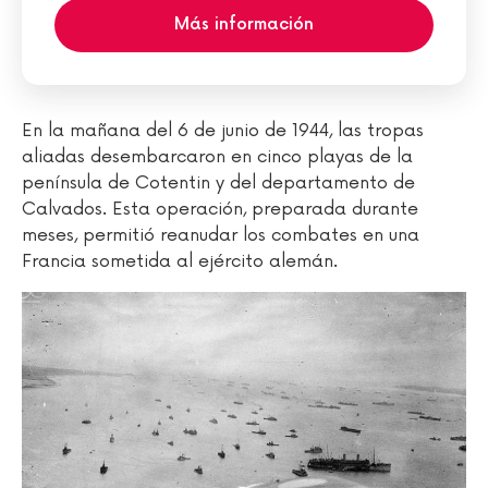
Más información
En la mañana del 6 de junio de 1944, las tropas
aliadas desembarcaron en cinco playas de la
península de Cotentin y del departamento de
Calvados. Esta operación, preparada durante
meses, permitió reanudar los combates en una
Francia sometida al ejército alemán.