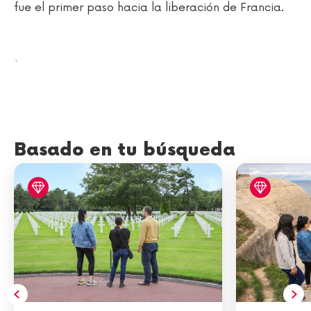
fue el primer paso hacia la liberación de Francia.
.
Basado en tu búsqueda