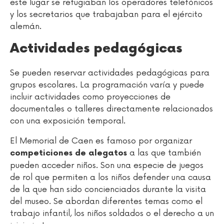
este lugar se refugiaban los operadores telefónicos
y los secretarios que trabajaban para el ejército
alemán.
Actividades pedagógicas
Se pueden reservar actividades pedagógicas para
grupos escolares. La programación varía y puede
incluir actividades como proyecciones de
documentales o talleres directamente relacionados
con una exposición temporal.
El Memorial de Caen es famoso por organizar
a las que también
competiciones de alegatos
pueden acceder niños. Son una especie de juegos
de rol que permiten a los niños defender una causa
de la que han sido concienciados durante la visita
del museo. Se abordan diferentes temas como el
trabajo infantil, los niños soldados o el derecho a un