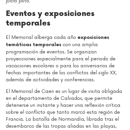
juicio justo.
Eventos y exposiciones
temporales
El Memorial alberga cada año
exposiciones
con una amplia
temáticas temporales
programación de eventos. Se organizan
proyecciones especialmente para el periodo de
vacaciones escolares o para los aniversarios de
fechas importantes de los conflictos del siglo XX,
además de actividades y conferencias.
El Memorial de Caen es un lugar de visita obligada
en el departamento de Calvados, que permite
detenerse un instante y hacer una reflexión crítica
sobre el conflicto que tanto marcó esta región de
Francia. La batalla de Normandía, librada tras el
desembarco de las tropas aliadas en las playas,