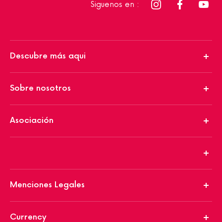
Siguenos en :
Descubre más aqui
Sobre nosotros
Asociación
Menciones Legales
Currency