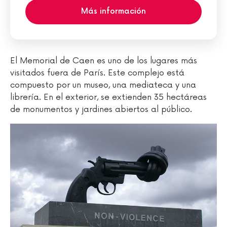
Más información
El Memorial de Caen es uno de los lugares más
visitados fuera de París. Este complejo está
compuesto por un museo, una mediateca y una
librería. En el exterior, se extienden 35 hectáreas
de monumentos y jardines abiertos al público.