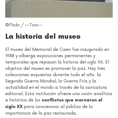
©Flickr / --Tico--
La historia del museo
El museo del Memorial de Caen fue inaugurado en
1988 y alberga exposiciones permanentes y
temporales que repasan la historia del siglo XX. El
objetivo del museo es promover la paz. Hay tres
colecciones expuestas durante todo el año: la
Segunda Guerra Mundial, la Guerra Fría y la
actualidad en el mundo a través de la caricatura
editorial. Esta institución ofrece una visión analítica
e histórica de los
conflictos que marcaron el
para concienciar al público de la
siglo XX
importancia de la paz restaurada.