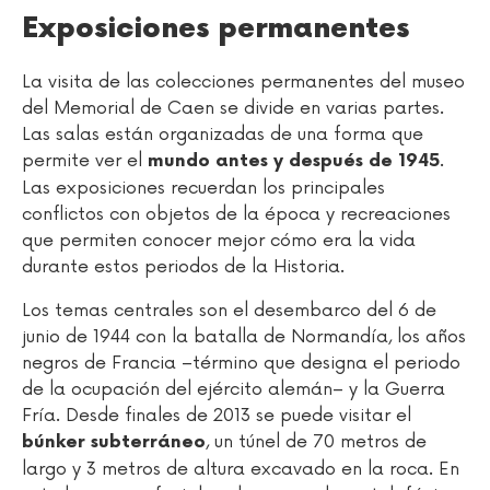
Exposiciones permanentes
La visita de las colecciones permanentes del museo
del Memorial de Caen se divide en varias partes.
Las salas están organizadas de una forma que
permite ver el
.
mundo antes y después de 1945
Las exposiciones recuerdan los principales
conflictos con objetos de la época y recreaciones
que permiten conocer mejor cómo era la vida
durante estos periodos de la Historia.
Los temas centrales son el desembarco del 6 de
junio de 1944 con la batalla de Normandía, los años
negros de Francia –término que designa el periodo
de la ocupación del ejército alemán– y la Guerra
Fría. Desde finales de 2013 se puede visitar el
, un túnel de 70 metros de
búnker subterráneo
largo y 3 metros de altura excavado en la roca. En