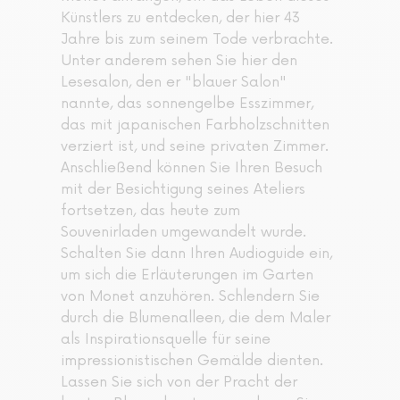
Künstlers zu entdecken, der hier 43
Jahre bis zum seinem Tode verbrachte.
Unter anderem sehen Sie hier den
Lesesalon, den er "blauer Salon"
nannte, das sonnengelbe Esszimmer,
das mit japanischen Farbholzschnitten
verziert ist, und seine privaten Zimmer.
Anschließend können Sie Ihren Besuch
mit der Besichtigung seines Ateliers
fortsetzen, das heute zum
Souvenirladen umgewandelt wurde.
Schalten Sie dann Ihren Audioguide ein,
um sich die Erläuterungen im Garten
von Monet anzuhören. Schlendern Sie
durch die Blumenalleen, die dem Maler
als Inspirationsquelle für seine
impressionistischen Gemälde dienten.
Lassen Sie sich von der Pracht der