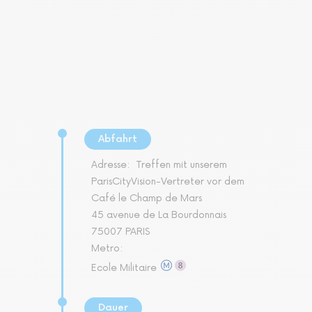
Abfahrt
Adresse:
Treffen mit unserem
ParisCityVision-Vertreter vor dem
Café le Champ de Mars
45 avenue de La Bourdonnais
75007 PARIS
Metro:
Ecole Militaire
Dauer