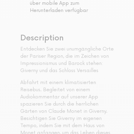
über mobile App zum
Herunterladen verfügbar
Description
Entdecken Sie zwei unumgängliche Orte
der Pariser Region, die im Zeichen von
Impressionismus und Barock stehen:
Giverny und das Schloss Versailles
Abfahrt mit einem klimatisierten
Reisebus. Begleitet von einem
Audiokommentar auf unserer App
spazieren Sie durch die herrlichen
Gärten von Claude Monet in Giverny.
Besichtigen Sie Giverny im eigenen
Tempo, indem Sie mit dem Haus von
Monet anfangen, um das Leben dieses