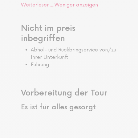
Weiterlesen....
Weniger anzeigen
Nicht im preis
inbegriffen
Abhol- und Rückbringservice von/zu
Ihrer Unterkunft
Führung
Vorbereitung der Tour
Es ist für alles gesorgt