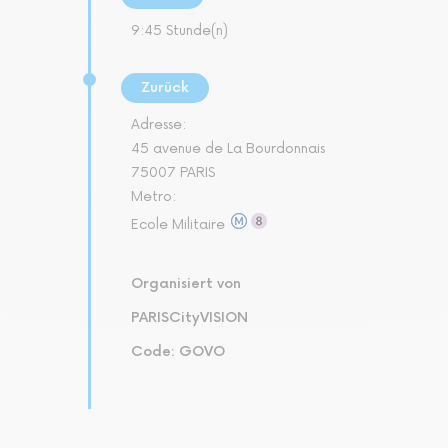
9:45 Stunde(n)
Zurück
Adresse:
45 avenue de La Bourdonnais
75007 PARIS
Metro:
Ecole Militaire
Organisiert von
PARISCityVISION
Code: GOVO