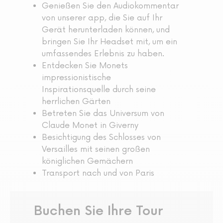
Genießen Sie den Audiokommentar
von unserer app, die Sie auf Ihr
Gerät herunterladen können, und
bringen Sie Ihr Headset mit, um ein
umfassendes Erlebnis zu haben.
Entdecken Sie Monets
impressionistische
Inspirationsquelle durch seine
herrlichen Gärten
Betreten Sie das Universum von
Claude Monet in Giverny
Besichtigung des Schlosses von
Versailles mit seinen großen
königlichen Gemächern
Transport nach und von Paris
Buchen Sie Ihre Tour