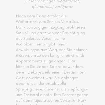
Einschränkungen (vegetarisch,
glutenfrei...) verfügbar.
Nach dem Essen erfolgt die
Weiterfahrt zum Schloss Versailles.
Dank vorrangigem Zugang profitieren
Sie voll und ganz von der Besichtigung
des Schlosses Versailles. Ihr
Audiokommentar gibt Ihnen
Anweisungen zum Weg, den Sie nehmen
müssen, um zu den königlichen Grands
Appartements zu gelangen. Hier
können Sie sieben Salons bewundern,
deren Deko jeweils einem bestimmten
Gott gewidmet war. Sie gelangen
ebenfalls in die prachtvolle
Spiegelgalerie, die einst als Empfangs-
und Festsaal diente. Ihre Fenster gehen
auf den majestätischen Versailler Park