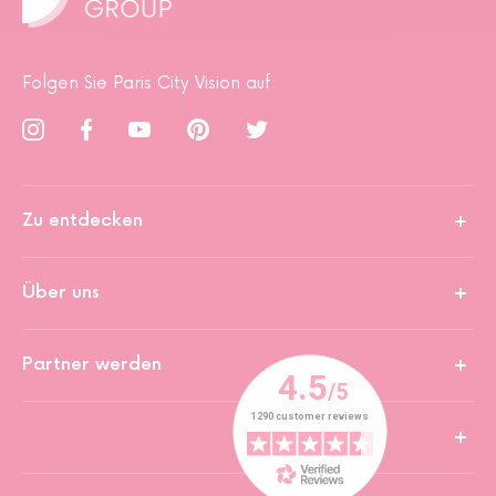
Folgen Sie Paris City Vision auf:
Zu entdecken
Über uns
Partner werden