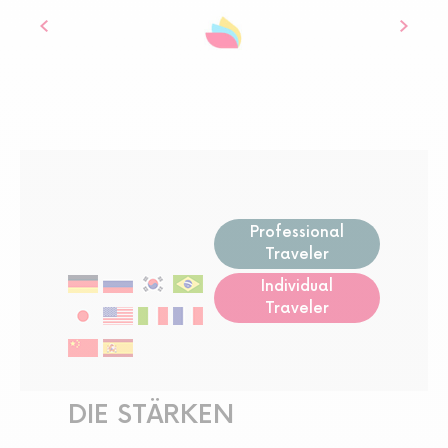
Professional
Traveler
Individual
Traveler
DIE STÄRKEN