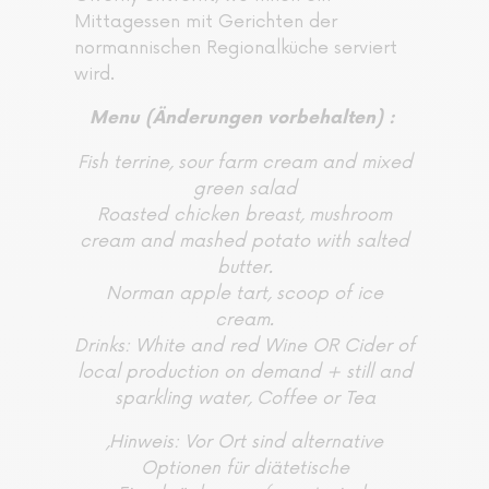
Mittagessen mit Gerichten der
normannischen Regionalküche serviert
wird.
Menu (Änderungen vorbehalten) :
Fish terrine, sour farm cream and mixed
green salad
Roasted chicken breast, mushroom
cream and mashed potato with salted
butter.
Norman apple tart, scoop of ice
cream.
Drinks: White and red Wine OR Cider of
local production on demand + still and
sparkling water, Coffee or Tea
,Hinweis: Vor Ort sind alternative
Optionen für diätetische