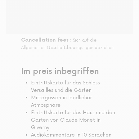
Cancellation fees :
Sich auf die
Allgemeinen Geschäftsbedingungen beziehen
Im preis inbegriffen
Eintrittskarte für das Schloss
Versailles und die Gärten
Mittagessen in ländlicher
Atmosphäre
Eintrittskarte für das Haus und den
Garten von Claude Monet in
Giverny
Audiokommentare in 10 Sprachen