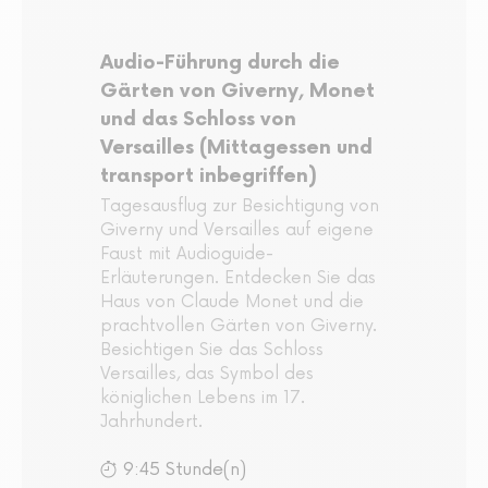
Audio-Führung durch die
Gärten von Giverny, Monet
und das Schloss von
Versailles (Mittagessen und
transport inbegriffen)
Tagesausflug zur Besichtigung von
Giverny und Versailles auf eigene
Faust mit Audioguide-
Erläuterungen. Entdecken Sie das
Haus von Claude Monet und die
prachtvollen Gärten von Giverny.
Besichtigen Sie das Schloss
Versailles, das Symbol des
königlichen Lebens im 17.
Jahrhundert.
9:45 Stunde(n)